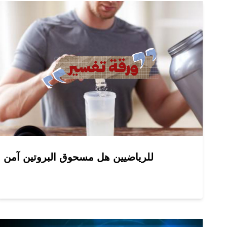
للرياضيين هل مسحوق البروتين آمن