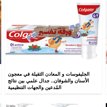
الجليفوسات و المعادن الثقيلة في معجون
الأسنان والشوفان.. جدال علمي بين نتائج
المُدعين والجهات التنظيمية