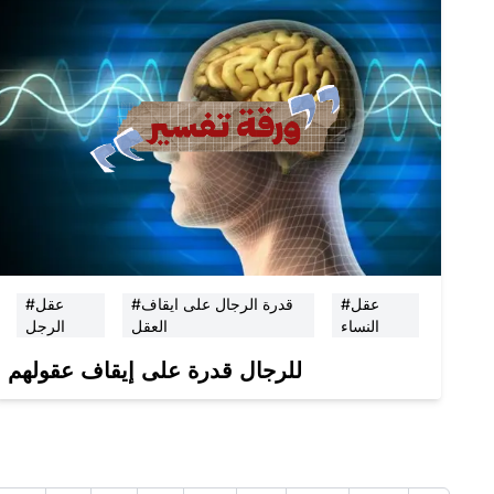
#عقل
#قدرة الرجال على ايقاف
#عقل
النساء
العقل
الرجل
للرجال قدرة على إيقاف عقولهم