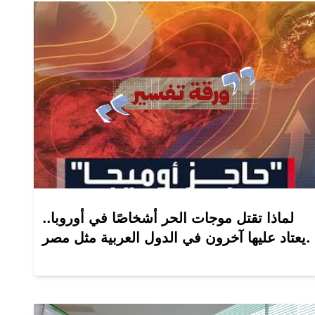
لماذا تقتل موجات الحر أشخاصًا في أوروبا..
يعتاد عليها آخرون في الدول العربية مثل مصر.