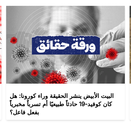
البيت الأبيض ينشر الحقيقة وراء كورونا: هل
كان كوفيد-19 حادثاً طبيعيًا أم تسرباً مخبرياً
بفعل فاعل؟