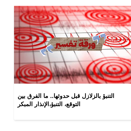
التنبؤ بالزلازل قبل حدوثها.. ما الفرق بين
التوقع، التنبؤ،الإنذار المبكر