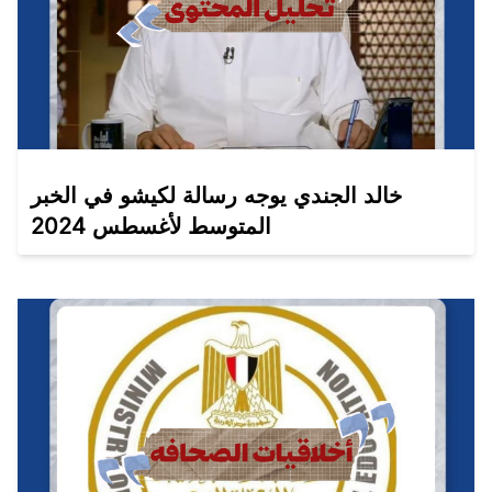
خالد الجندي يوجه رسالة لكيشو في الخبر
المتوسط لأغسطس 2024