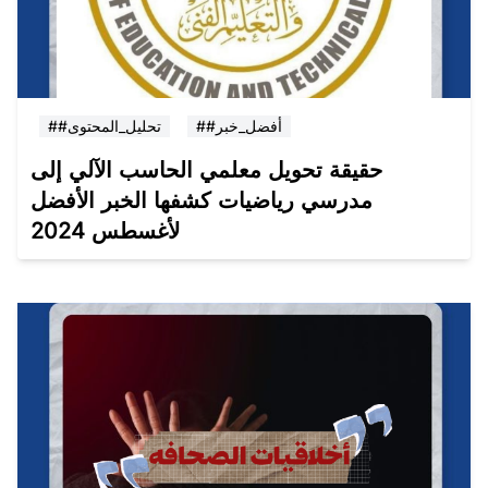
##أفضل_خبر
##تحليل_المحتوى
حقيقة تحويل معلمي الحاسب الآلي إلى
مدرسي رياضيات كشفها الخبر الأفضل
لأغسطس 2024