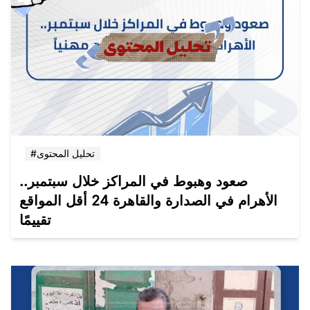
#تحليل المحتوى
صعود وهبوط في المراكز خلال سبتمبر..
الأهرام في الصدارة والقاهرة 24 أقل المواقع
تقييمًا