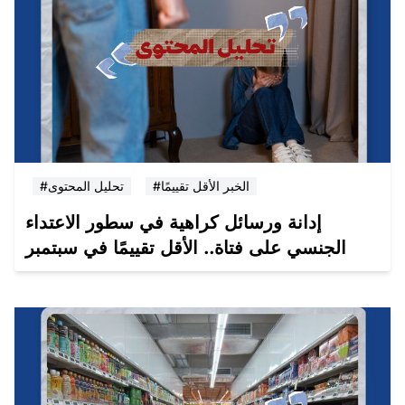
#الخبر الأقل تقييمًا
#تحليل المحتوى
إدانة ورسائل كراهية في سطور الاعتداء
الجنسي على فتاة.. الأقل تقييمًا في سبتمبر