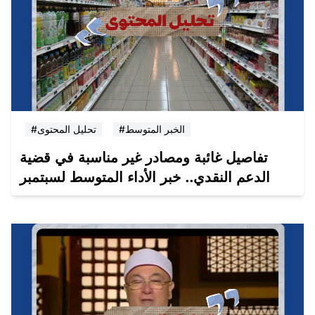
#الخبر المتوسط
#تحليل المحتوى
تفاصيل غائبة ومصادر غير مناسبة في قضية
الدعم النقدي.. خبر الأداء المتوسط لسبتمبر