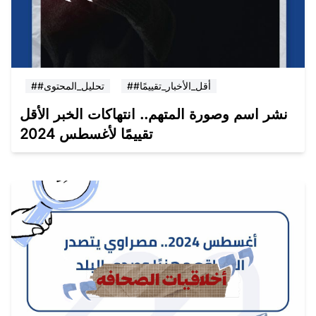
##أقل_الأخبار_تقييمًا
##تحليل_المحتوى
نشر اسم وصورة المتهم.. انتهاكات الخبر الأقل
تقييمًا لأغسطس 2024