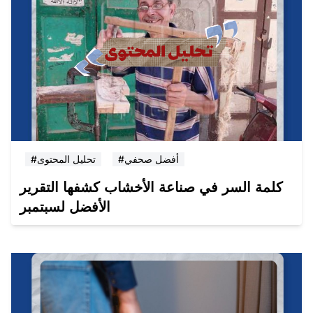
#أفضل صحفي
#تحليل المحتوى
كلمة السر في صناعة الأخشاب كشفها التقرير
الأفضل لسبتمبر