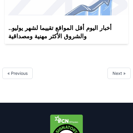
أخبار اليوم أقل المواقع تقييما لشهر يوليو..
والشروق الأكثر مهنية ومصداقية
« Previous
Next »