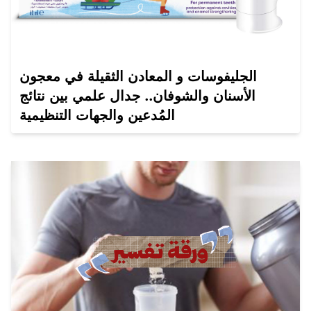
الجليفوسات و المعادن الثقيلة في معجون
الأسنان والشوفان.. جدال علمي بين نتائج
المُدعين والجهات التنظيمية