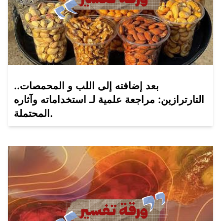
بعد إضافته إلى اللب و المحمصات..
التارترازين: مراجعة علمية لـ استخداماته وآثاره
المحتملة.