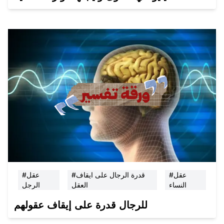
#عقل
#قدرة الرجال على ايقاف
#عقل
النساء
العقل
الرجل
للرجال قدرة على إيقاف عقولهم