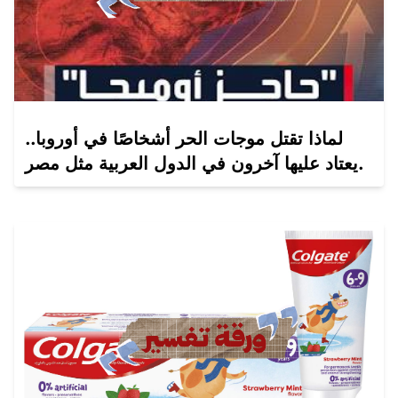
لماذا تقتل موجات الحر أشخاصًا في أوروبا..
يعتاد عليها آخرون في الدول العربية مثل مصر.