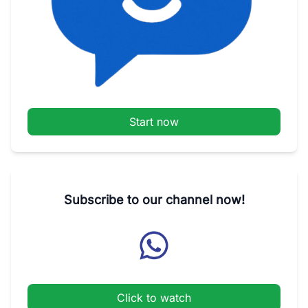
Start now
Subscribe to our channel now!
Click to watch