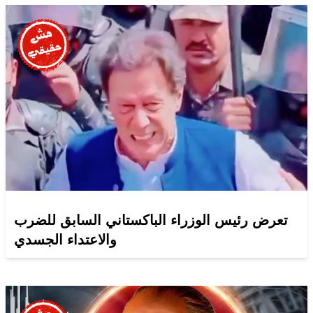
تعرض رئيس الوزراء الباكستاني السابق للضرب
والاعتداء الجسدي