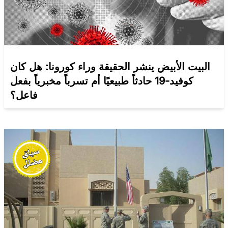
البيت الأبيض ينشر الحقيقة وراء كورونا: هل كان
كوفيد-19 حادثاً طبيعيًا أم تسرباً مخبرياً بفعل
فاعل؟