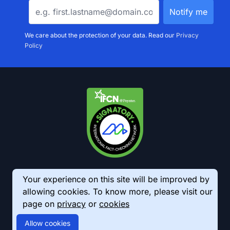
We care about the protection of your data. Read our
Privacy
Policy
Your experience on this site will be improved by
allowing cookies. To know more, please visit our
page on
privacy
or
cookies
© 2026 AkhbarMeter. All Rights Reserved
Allow cookies