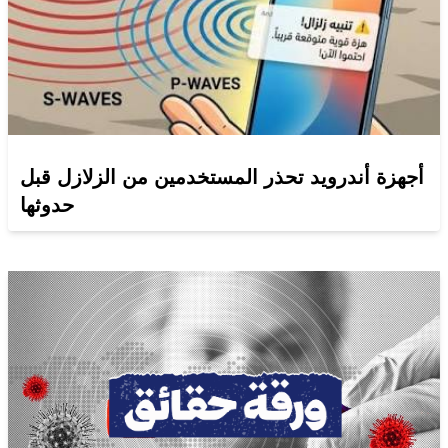
أجهزة أندرويد تحذر المستخدمين من الزلازل قبل
حدوثها