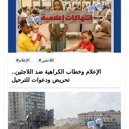
#اللاجئين
#الإعلام
الإعلام وخطاب الكراهية ضد اللاجئين..
تحريض ودعوات للترحيل