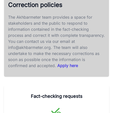
Correction policies
The Akhbarmeter team provides a space for
stakeholders and the public to respond to
information contained in the fact-checking
process and correct it with complete transparency.
You can contact us via our email at
info@akhbarmeter.org
. The team will also
undertake to make the necessary corrections as
soon as possible once the information is
confirmed and accepted.
Apply here
Fact-checking requests