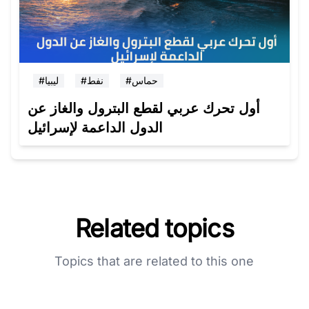
#حماس
#نفط
#ليبيا
أول تحرك عربي لقطع البترول والغاز عن
الدول الداعمة لإسرائيل
Related topics
Topics that are related to this one