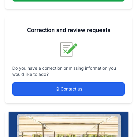
Correction and review requests
Do you have a correction or missing information you
would like to add?
📱
Contact us