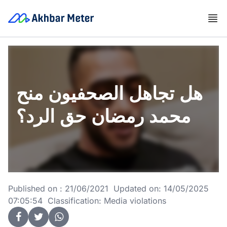
هل تجاهل الصحفيون منح
محمد رمضان حق الرد؟
Published on : 21/06/2021 Updated on: 14/05/2025
07:05:54 Classification: Media violations