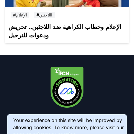
#اللاجئين
#الإعلام
الإعلام وخطاب الكراهية ضد اللاجئين.. تحريض
ودعوات للترحيل
Your experience on this site will be improved by
allowing cookies. To know more, please visit our