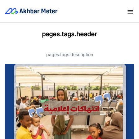
pages.tags.header
pages.tags.description