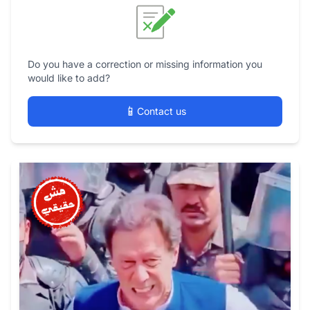
Do you have a correction or missing information you
would like to add?
📱
Contact us