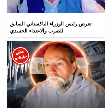
تعرض رئيس الوزراء الباكستاني السابق
للضرب والاعتداء الجسدي