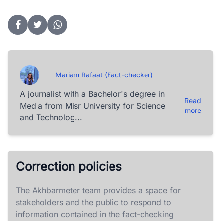
Mariam Rafaat (Fact-checker)
A journalist with a Bachelor's degree in
Read
Media from Misr University for Science
more
and Technolog...
Correction policies
The Akhbarmeter team provides a space for
stakeholders and the public to respond to
information contained in the fact-checking