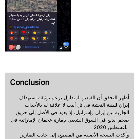
Conclusion
أظهر التحقق أن الفيديو المتداول بزعم توثيقه استهداف
إيران للبنية التحتية في تل أبيب لا علاقة له بالأحداث
الجارية بين إيران وإسرائيل، إذ يعود في الأصل إلى حريق
ضخم اندلع في السوق الشعبي بإمارة عجمان الإماراتية في
أغسطس 2020.
وأكدت النسخة الأصلية من المقطع، إلى جانب التقارير