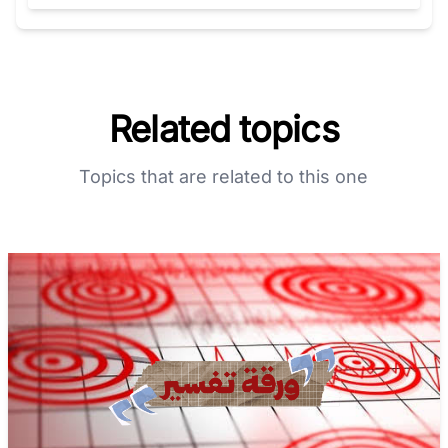
Related topics
Topics that are related to this one