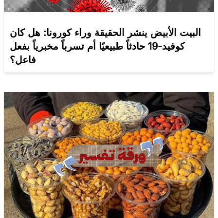
البيت الأبيض ينشر الحقيقة وراء كورونا: هل كان
كوفيد-19 حادثاً طبيعيًا أم تسرباً مخبرياً بفعل
فاعل؟