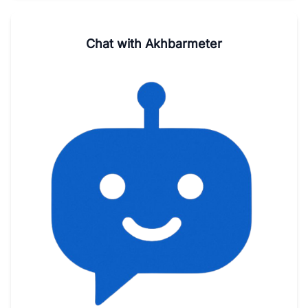
Chat with Akhbarmeter