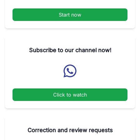
Start now
Subscribe to our channel now!
Click to watch
Correction and review requests