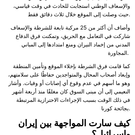
والإسعاف الوطني استجابت للحادث في وقت قياسي،
حيث وصلت إلى الموقع خلال ثلاث دقائق فقط.
وأضاف أن أكثر من 25 مركبة تابعة للشرطة والإسعاف
شاركت في التعامل مع الحريق، وتمكنت فرق الدفاع
المدني من إخماد النيران ومنع امتدادها إلى المباني
المجاورة.
كما قامت فرق الشرطة بإخلاء الموقع وتأمين المنطقة
وإبعاد أصحاب المحال والمتواجدين حفاظًا على سلامتهم،
وهو ما أسهم في عدم وقوع أي إصابات أو وفيات. وأشار
النعيمي إلى أن مبنى السوق كان مغلقًا منذ أربعة أشهر
في ذلك الوقت بسبب الإجراءات الاحترازية المرتبطة
بجائحة كورنا.
كيف سارت المواجهة بين إيران
وإسرائيل؟