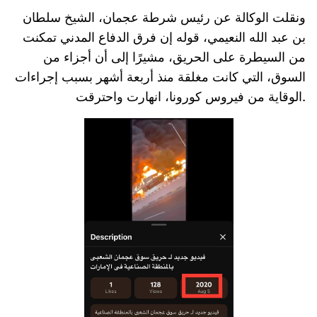
ونقلت الوكالة عن رئيس شرطة عجمان، الشيخ سلطان
بن عبد الله النعيمي، قوله إن فرق الدفاع المدني تمكنت
من السيطرة على الحريق، مشيرًا إلى أن أجزاء من
السوق، التي كانت مغلقة منذ أربعة أشهر بسبب إجراءات
الوقاية من فيروس كورونا، انهارت واحترقت.