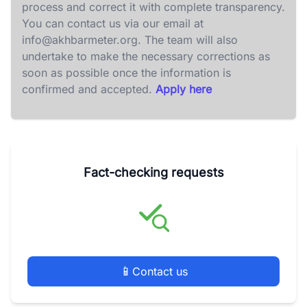
process and correct it with complete transparency.
You can contact us via our email at
info@akhbarmeter.org
. The team will also
undertake to make the necessary corrections as
soon as possible once the information is
confirmed and accepted.
Apply here
Fact-checking requests
📱
Contact us