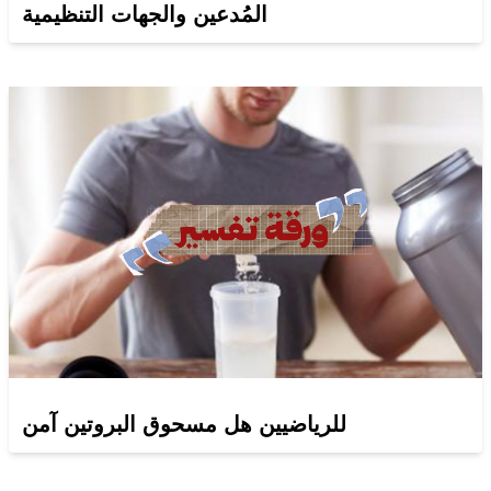
المُدعين والجهات التنظيمية
للرياضيين هل مسحوق البروتين آمن