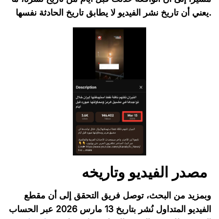
يعني أن تاريخ نشر الفيديو لا يطابق تاريخ الحادثة نفسها.
مصدر الفيديو وتاريخه
وبمزيد من البحث، توصل فريق التحقق إلى أن مقطع
الفيديو المتداول نُشر بتاريخ 13 مارس 2026 عبر الحساب