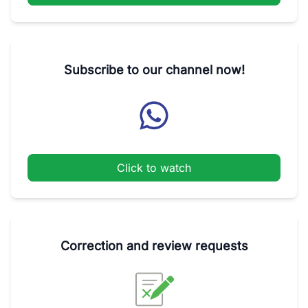
Subscribe to our channel now!
Click to watch
Correction and review requests