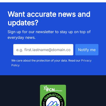
Want accurate news and
updates?
Sign up for our newsletter to stay up on top of
everyday news.
We care about the protection of your data. Read our
Privacy
Policy