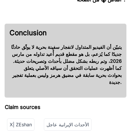
Conclusion
يتبيّن أن الفيديو المتداول لانفجار سفينة بحرية لا يوثّق حادثًا
جديدًا كما يُزعم، بل هو مقطع قديم أُعيد تداوله من مارس
2026، وتم ربطه بشكل مضلل بأحداث وتصريحات حديثة.
كما أظهرت عمليات التحقق أن سياقه الأصلي يتعلق
بحوادث بحرية سابقة في مضيق هرمز وليس بعملية تفجير
جديدة.
Claim sources
الأحداث الإيرانية عاجل
X| ZEshan