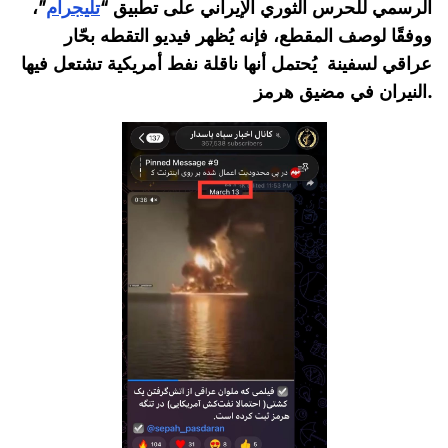
الرسمي للحرس الثوري الإيراني على تطبيق “
تليجرام
”،
ووفقًا لوصف المقطع، فإنه يُظهر فيديو التقطه بحّار
عراقي لسفينة يُحتمل أنها ناقلة نفط أمريكية تشتعل فيها
النيران في مضيق هرمز.