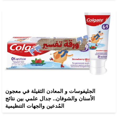
الجليفوسات و المعادن الثقيلة في معجون
الأسنان والشوفان.. جدال علمي بين نتائج
المُدعين والجهات التنظيمية