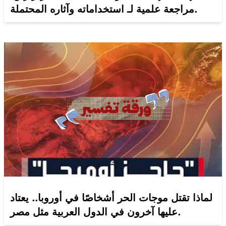
مراجعة علمية لـ استخداماته وآثاره المحتملة.
لماذا تقتل موجات الحر أشخاصًا في أوروبا.. يعتاد
عليها آخرون في الدول العربية مثل مصر.