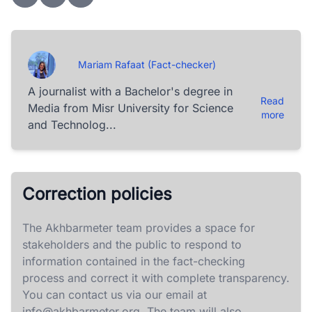
Mariam Rafaat (Fact-checker)
A journalist with a Bachelor's degree in
Read
Media from Misr University for Science
more
and Technolog...
Correction policies
The Akhbarmeter team provides a space for
stakeholders and the public to respond to
information contained in the fact-checking
process and correct it with complete transparency.
You can contact us via our email at
info@akhbarmeter.org
. The team will also