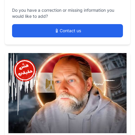
Do you have a correction or missing information you
would like to add?
📱
Contact us