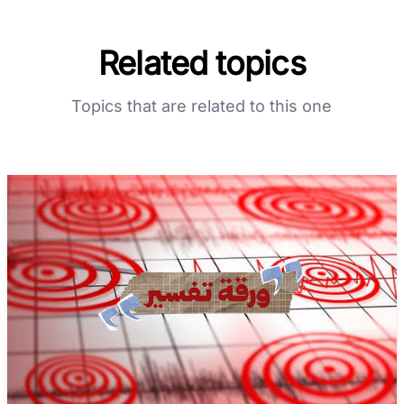
Related topics
Topics that are related to this one