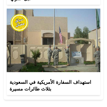
استهداف السفارة الأمريكية في السعودية
بثلاث طائرات مسيرة