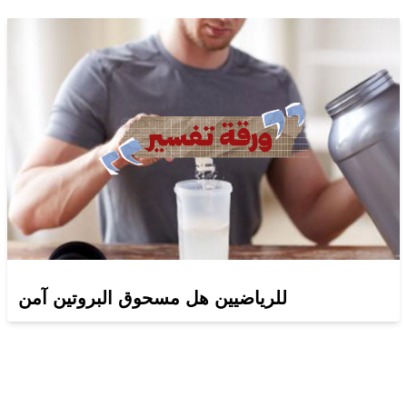
للرياضيين هل مسحوق البروتين آمن