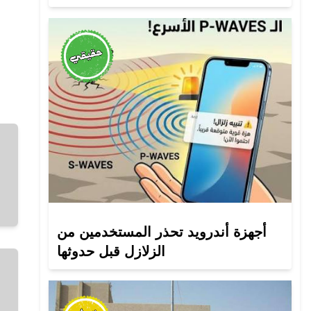
أجهزة أندرويد تحذر المستخدمين من
الزلازل قبل حدوثها