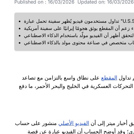
Published on : 16/03/2026 Updated on: 16/03/2026 
م تداول
المقطع
على نطاق واسع بالتزامن مع تصاعد
لتحركات العسكرية في الخليج والبحر الأحمر، ما دفع
أخبار ميتر إلى أن
الفيديو الأصلي
منشور على حساب Blue Timeline، وهو حساب
ليدي؛ وقد أوضح الحساب أن الفيديو عبارة عن قصة