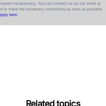
omplete transparency. You can contact us via our email at
ke to make the necessary corrections as soon as possible
pply here
Related topics