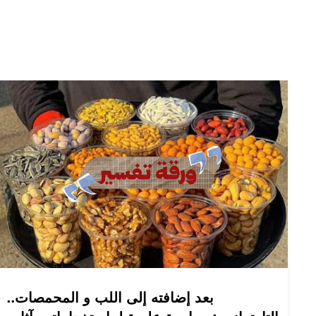
بعد إضافته إلى اللب و المحمصات..