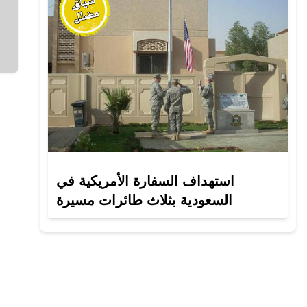
استهداف السفارة الأمريكية في
السعودية بثلاث طائرات مسيرة