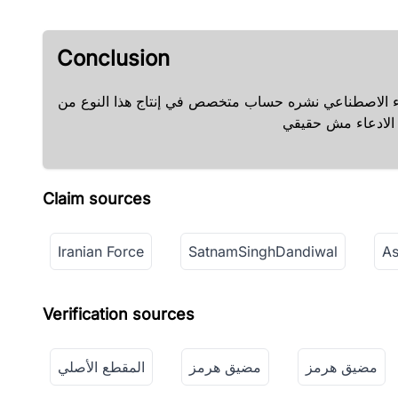
Conclusion
ذكاء الاصطناعي نشره حساب متخصص في إنتاج هذا النوع من
Claim sources
Iranian Force
SatnamSinghDandiwal
As
Verification sources
مضيق هرمز
مضيق هرمز
المقطع الأصلي