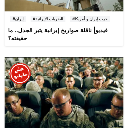
#حرب إيران و أمريكا
#الضربات الإيرانية
#إيران
فيديو| ناقلة صواريخ إيرانية يثير الجدل.. ما
حقيقته؟