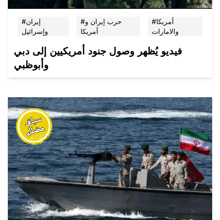
#أمريكا
#حرب إيران و
#إيران
والامارات
أمريكا
وإسرائيل
فيديو يُظهر وصول جنود أمريكيين إلى دبي
وأبوظبي