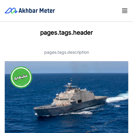
pages.tags.header
pages.tags.description