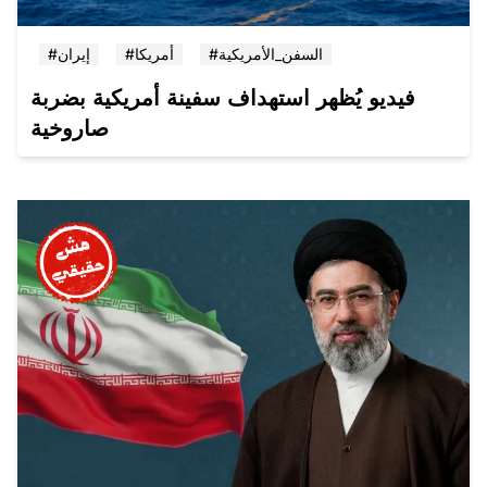
#السفن_الأمريكية
#أمريكا
#إيران
فيديو يُظهر استهداف سفينة أمريكية بضربة
صاروخية