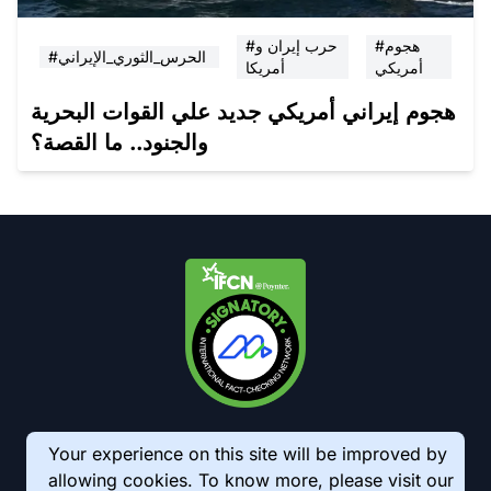
#هجوم
#حرب إيران و
#الحرس_الثوري_الإيراني
أمريكي
أمريكا
هجوم إيراني أمريكي جديد علي القوات البحرية
والجنود.. ما القصة؟
Your experience on this site will be improved by
allowing cookies. To know more, please visit our