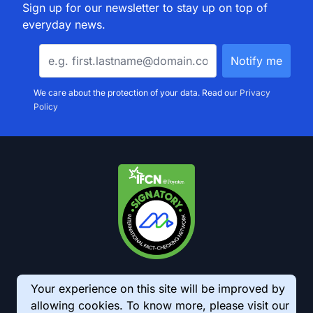
Sign up for our newsletter to stay up on top of
everyday news.
We care about the protection of your data. Read our
Privacy
Policy
Your experience on this site will be improved by
allowing cookies. To know more, please visit our