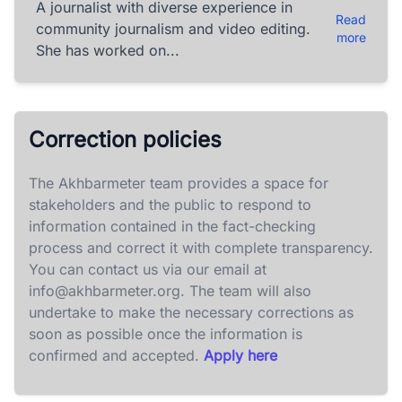
A journalist with diverse experience in
Read
community journalism and video editing.
more
She has worked on...
Correction policies
The Akhbarmeter team provides a space for
stakeholders and the public to respond to
information contained in the fact-checking
process and correct it with complete transparency.
You can contact us via our email at
info@akhbarmeter.org
. The team will also
undertake to make the necessary corrections as
soon as possible once the information is
confirmed and accepted.
Apply here