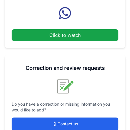
Click to watch
Correction and review requests
Do you have a correction or missing information you
would like to add?
📱
Contact us