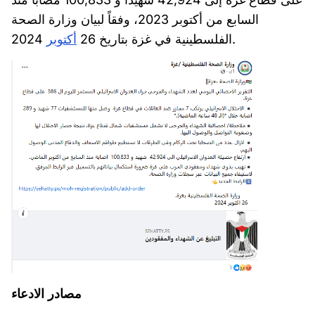
السابع من أكتوبر 2023، وفقاً لبيان وزارة الصحة
2024.
الفلسطينية في غزة بتاريخ 26
أكتوبر
مصادر الادعاء