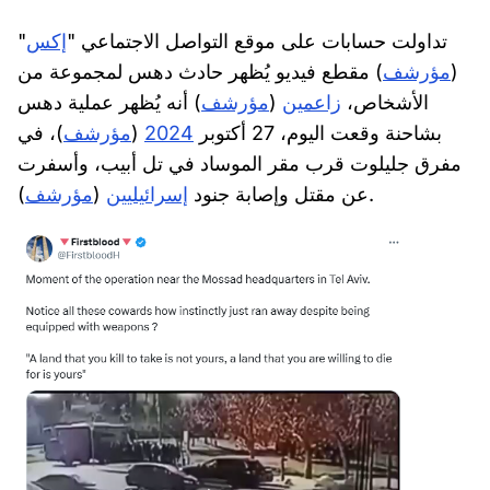
تداولت حسابات على موقع التواصل الاجتماعي "
إكس
"
(
مؤرشف
) مقطع فيديو يُظهر حادث دهس لمجموعة من
الأشخاص،
زاعمين
(
مؤرشف
) أنه يُظهر عملية دهس
بشاحنة وقعت اليوم، 27 أكتوبر
2024
(
مؤرشف
)، في
مفرق جليلوت قرب مقر الموساد في تل أبيب، وأسفرت
).
عن مقتل وإصابة جنود
إسرائيليين
(
مؤرشف