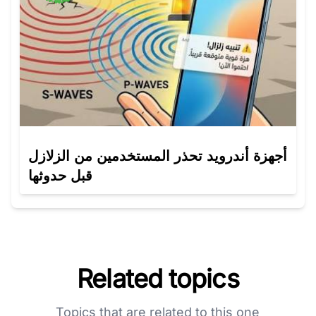
أجهزة أندرويد تحذر المستخدمين من الزلازل
قبل حدوثها
Related topics
Topics that are related to this one