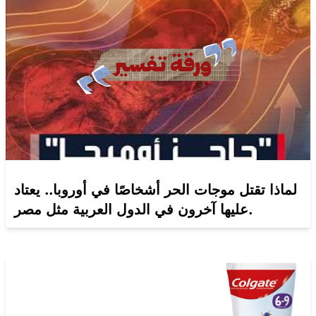
لماذا تقتل موجات الحر أشخاصًا في أوروبا.. يعتاد
عليها آخرون في الدول العربية مثل مصر.