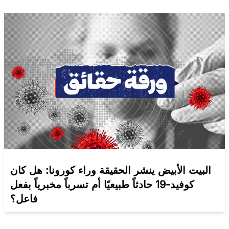
البيت الأبيض ينشر الحقيقة وراء كورونا: هل كان
كوفيد-19 حادثاً طبيعيًا أم تسرباً مخبرياً بفعل
فاعل؟