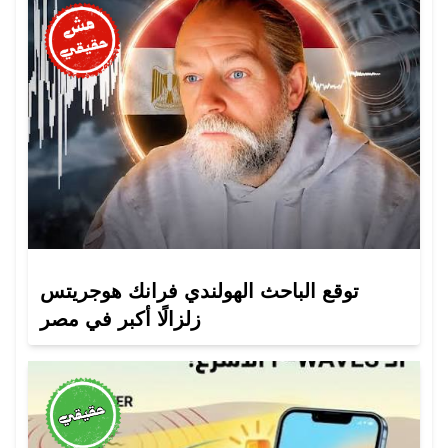
توقع الباحث الهولندي فرانك هوجريتس
زلزالًا أكبر في مصر