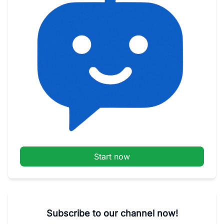
Start now
Subscribe to our channel now!