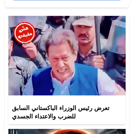
تعرض رئيس الوزراء الباكستاني السابق
للضرب والاعتداء الجسدي