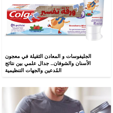
الجليفوسات و المعادن الثقيلة في معجون
الأسنان والشوفان.. جدال علمي بين نتائج
المُدعين والجهات التنظيمية