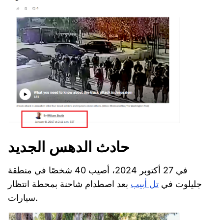
حادث الدهس الجديد
في 27 أكتوبر 2024، أصيب 40 شخصًا في منطقة
جليلوت في
تل أبيب
بعد اصطدام شاحنة بمحطة انتظار
سيارات.