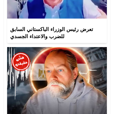
تعرض رئيس الوزراء الباكستاني السابق
للضرب والاعتداء الجسدي