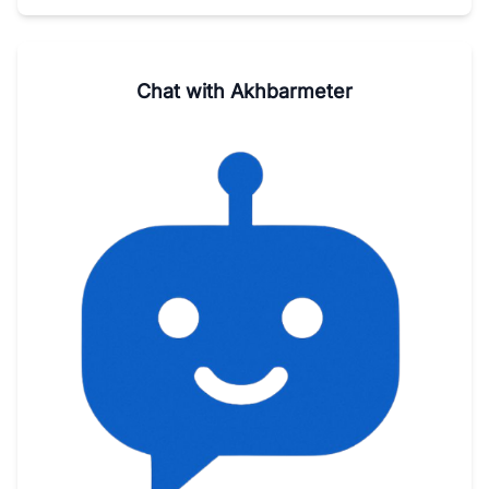
Chat with Akhbarmeter