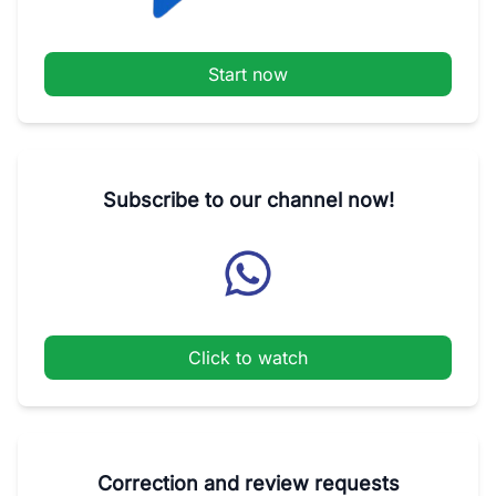
Start now
Subscribe to our channel now!
Click to watch
Correction and review requests