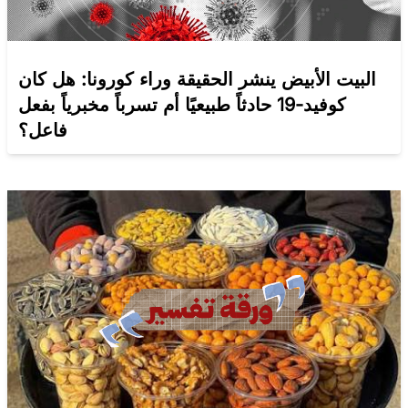
البيت الأبيض ينشر الحقيقة وراء كورونا: هل كان
كوفيد-19 حادثاً طبيعيًا أم تسرباً مخبرياً بفعل
فاعل؟