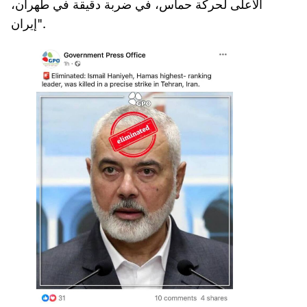
الأعلى لحركة حماس، في ضربة دقيقة في طهران،
إيران".