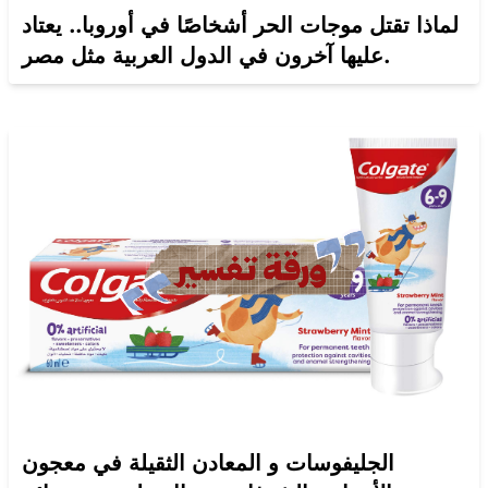
لماذا تقتل موجات الحر أشخاصًا في أوروبا.. يعتاد
عليها آخرون في الدول العربية مثل مصر.
الجليفوسات و المعادن الثقيلة في معجون