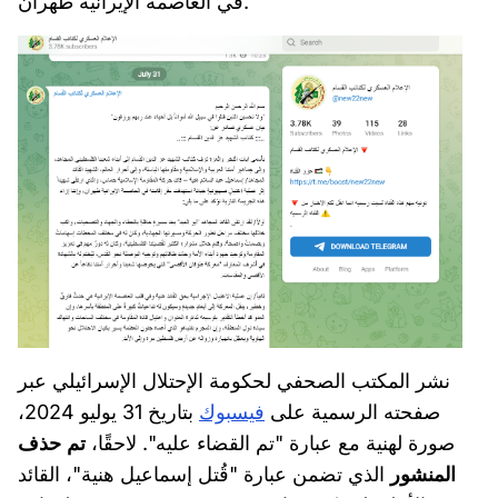
في العاصمة الإيرانية طهران.
نشر المكتب الصحفي لحكومة الإحتلال الإسرائيلي عبر
صفحته الرسمية على
فيسبوك
بتاريخ 31 يوليو 2024،
صورة لهنية مع عبارة "تم القضاء عليه". لاحقًا،
تم حذف
المنشور
الذي تضمن عبارة "قُتل إسماعيل هنية"، القائد