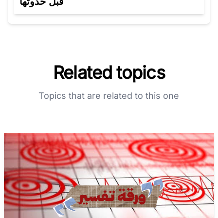
قبل حدوثها
Related topics
Topics that are related to this one