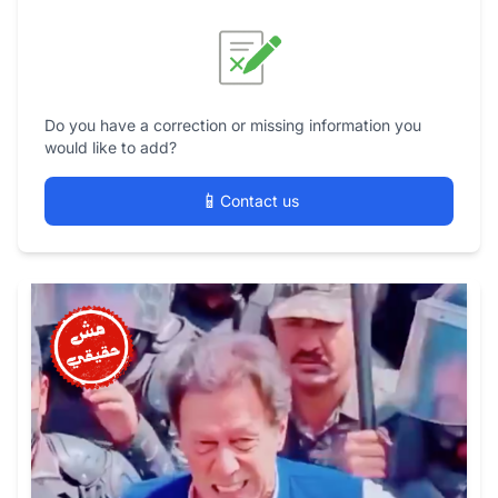
Do you have a correction or missing information you
would like to add?
📱
Contact us