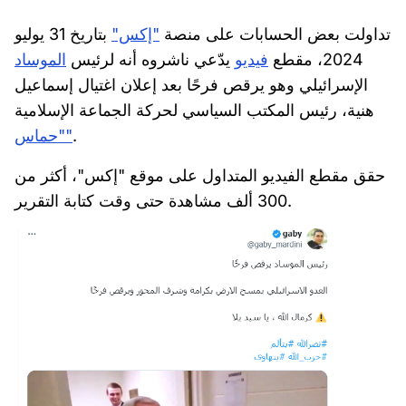
تداولت بعض الحسابات على منصة
"إكس"
بتاريخ 31 يوليو
2024، مقطع
فيديو
يدّعي ناشروه أنه لرئيس
الموساد
الإسرائيلي وهو يرقص فرحًا بعد إعلان اغتيال إسماعيل
هنية، رئيس المكتب السياسي لحركة الجماعة الإسلامية
.
"حماس"
حقق مقطع الفيديو المتداول على موقع "إكس"، أكثر من
300 ألف مشاهدة حتى وقت كتابة التقرير.