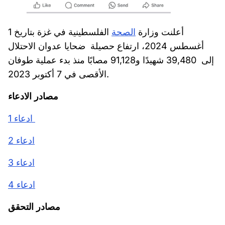
أعلنت وزارة
الصحة
الفلسطينية في غزة بتاريخ 1
أغسطس 2024، ارتفاع حصيلة ضحايا عدوان الاحتلال
إلى 39,480 شهيدًا و91,128 مصابًا منذ بدء عملية طوفان
الأقصى في 7 أكتوبر 2023.
مصادر الادعاء
ادعاء 1
ادعاء 2
ادعاء 3
ادعاء 4
مصادر التحقق