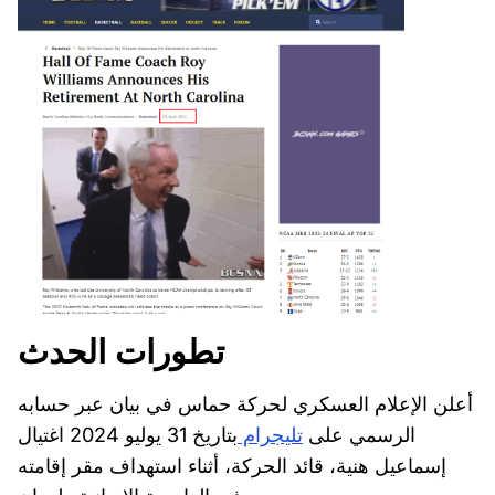
تطورات الحدث
أعلن الإعلام العسكري لحركة حماس في بيان عبر حسابه
الرسمي على
تليجرام
بتاريخ 31 يوليو 2024 اغتيال
إسماعيل هنية، قائد الحركة، أثناء استهداف مقر إقامته