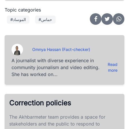
Topic categories
#حماس
#الموساد
Omnya Hassan (Fact-checker)
A journalist with diverse experience in
Read
community journalism and video editing.
more
She has worked on...
Correction policies
The Akhbarmeter team provides a space for
stakeholders and the public to respond to