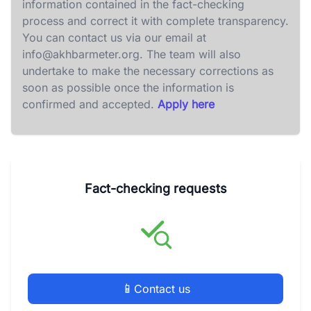
information contained in the fact-checking
process and correct it with complete transparency.
You can contact us via our email at
info@akhbarmeter.org
. The team will also
undertake to make the necessary corrections as
soon as possible once the information is
confirmed and accepted.
Apply here
Fact-checking requests
📱
Contact us