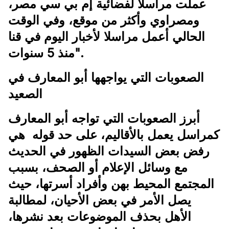
عملت مراسلا لفضائية إم بي سي مصر،
ومصراوي وأكثر من موقع، وفي الوقت
الحالي أعمل مراسلا لأخبار اليوم في قنا
منذ 5 سنوات".
الصعوبات التي يواجهها أبو المعارف في
الصعيد
أبرز الصعوبات التي تواجه أبو المعارف
كمراسل يعمل بالأقاليم، على حد قوله هي
رفض بعض السيدات الظهور في الحديث
مع وسائل الإعلام أو الصحف، بسبب
المجتمع المحيط بهن وأفراد أسرتها، حيث
يصل الأمر في بعض الأحيان، لمطالبة
الأهل بحذف الموضوعات بعد نشرها،