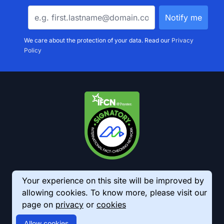
We care about the protection of your data. Read our
Privacy
Policy
Your experience on this site will be improved by
allowing cookies. To know more, please visit our
page on
privacy
or
cookies
© 2026 AkhbarMeter. All Rights Reserved
Allow cookies