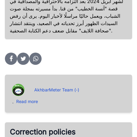
لشهر أبريل 2024 بعد التزامه بالاحترافية والمصداقية في
قصة "آنسة الخطيب" من قنا. بدأ مسيرته بمجلة صوت
الشباب، ويعمل حاليًا مراسلًا لأخبار اليوم. يرى أن رفض
السيدات الظهور أبرز تحدياته في الصعيد، وينتقد انتشار
"صحافة اللايف" مقابل ضعف دعم الكتابة الصحفية.
AkhbarMeter Team (-)
.
Read more
Correction policies