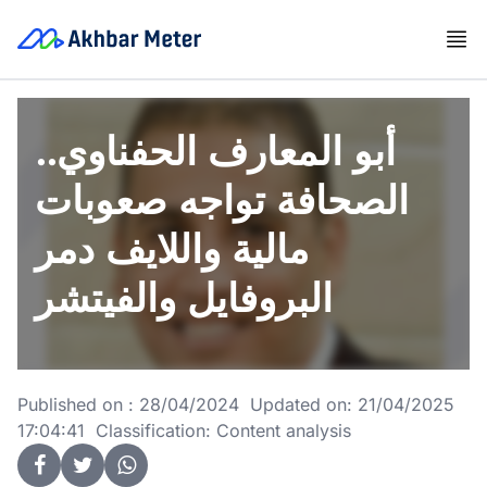
أبو المعارف الحفناوي..
الصحافة تواجه صعوبات
مالية واللايف دمر
البروفايل والفيتشر
Published on : 28/04/2024 Updated on: 21/04/2025
17:04:41 Classification: Content analysis