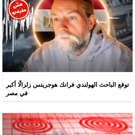
توقع الباحث الهولندي فرانك هوجريتس زلزالًا أكبر
في مصر