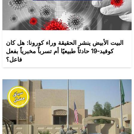
البيت الأبيض ينشر الحقيقة وراء كورونا: هل كان
كوفيد-19 حادثاً طبيعيًا أم تسرباً مخبرياً بفعل
فاعل؟