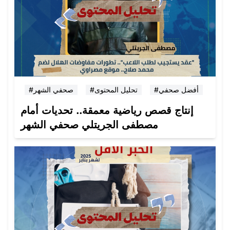
#أفضل صحفي
#تحليل المحتوى
#صحفي الشهر
إنتاج قصص رياضية معمقة.. تحديات أمام
مصطفى الجريتلي صحفي الشهر