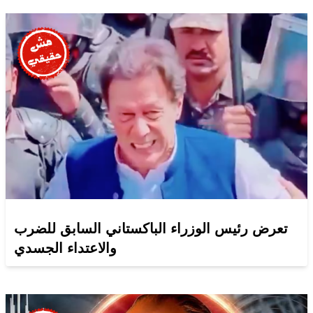
تعرض رئيس الوزراء الباكستاني السابق للضرب
والاعتداء الجسدي