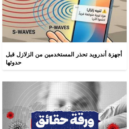
أجهزة أندرويد تحذر المستخدمين من الزلازل قبل
حدوثها