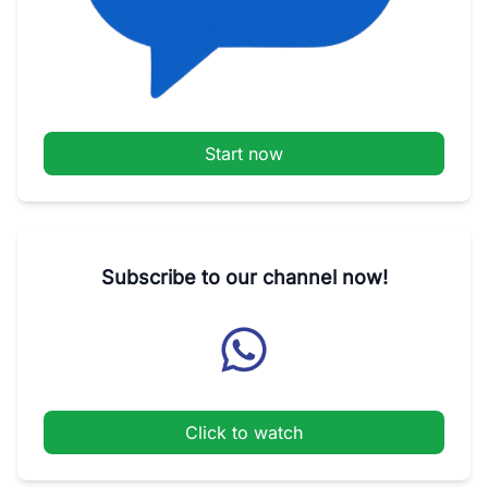
Start now
Subscribe to our channel now!
Click to watch