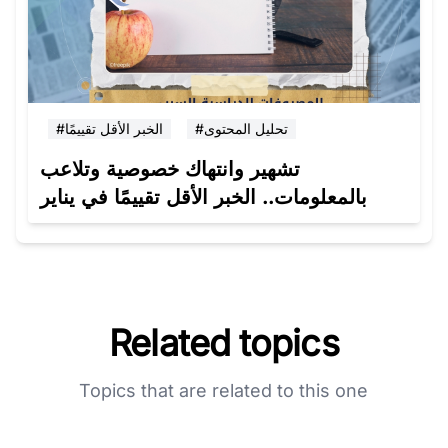
#تحليل المحتوى
#الخبر الأقل تقييمًا
تشهير وانتهاك خصوصية وتلاعب
بالمعلومات.. الخبر الأقل تقييمًا في يناير
Related topics
Topics that are related to this one