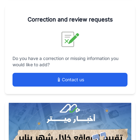
Correction and review requests
Do you have a correction or missing information you
would like to add?
📱
Contact us