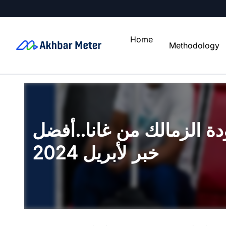
Home
Methodology
ة الزمالك من غانا..أفضل
خبر لأبريل 2024