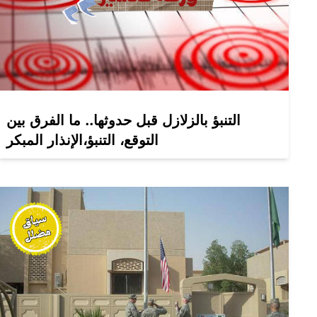
التنبؤ بالزلازل قبل حدوثها.. ما الفرق بين
التوقع، التنبؤ،الإنذار المبكر