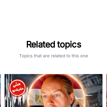
Related topics
Topics that are related to this one