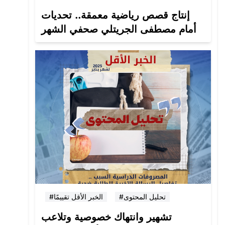
إنتاج قصص رياضية معمقة.. تحديات
أمام مصطفى الجريتلي صحفي الشهر
#تحليل المحتوى
#الخبر الأقل تقييمًا
تشهير وانتهاك خصوصية وتلاعب