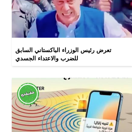
تعرض رئيس الوزراء الباكستاني السابق
للضرب والاعتداء الجسدي