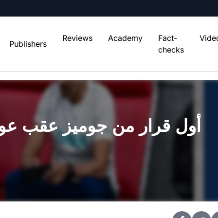
Reviews
Academy
Fact-
Vide
Publishers
checks
أول قرار من جوميز عقب عود