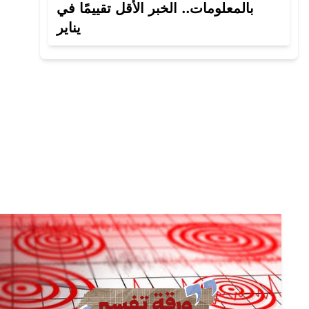
بالمعلومات.. الخبر الأقل تقييمًا في
يناير