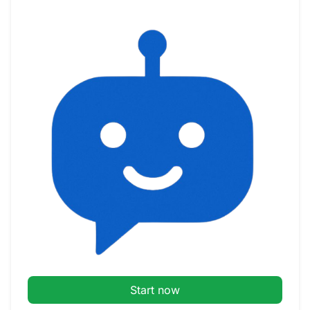
Start now