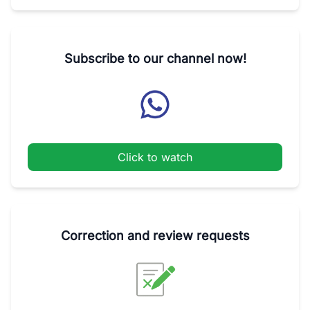
Subscribe to our channel now!
Click to watch
Correction and review requests