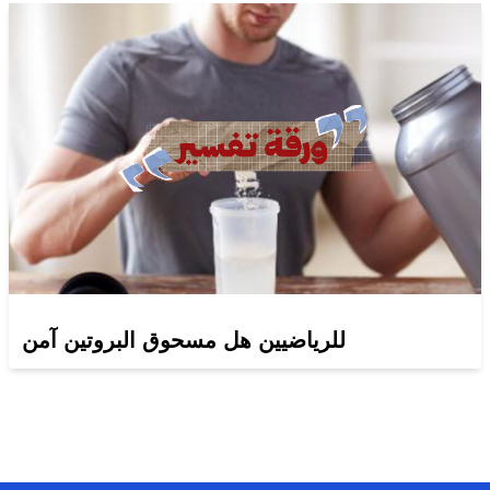
للرياضيين هل مسحوق البروتين آمن