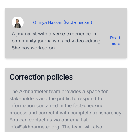
Omnya Hassan (Fact-checker)
A journalist with diverse experience in
Read
community journalism and video editing.
more
She has worked on...
Correction policies
The Akhbarmeter team provides a space for
stakeholders and the public to respond to
information contained in the fact-checking
process and correct it with complete transparency.
You can contact us via our email at
info@akhbarmeter.org
. The team will also