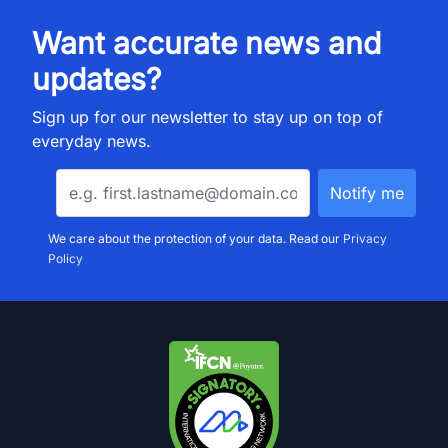
Want accurate news and
updates?
Sign up for our newsletter to stay up on top of
everyday news.
We care about the protection of your data. Read our
Privacy
Policy