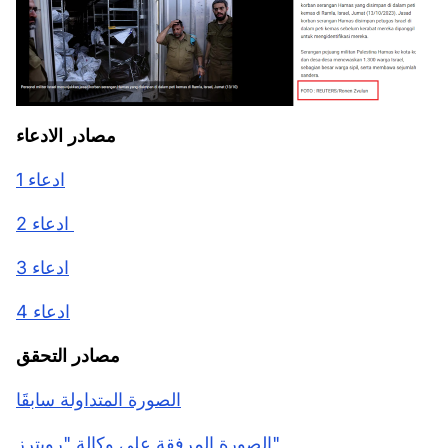
مصادر الادعاء
ادعاء 1
ادعاء 2
ادعاء 3
ادعاء 4
مصادر التحقق
الصورة المتداولة سابقَا
الصورة المرفقة على وكالة "رويترز"