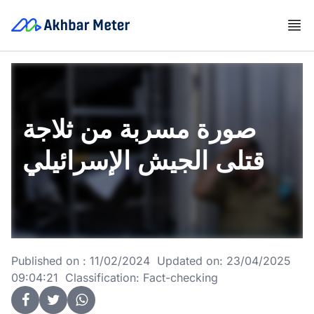
صورة مسربة من ثلاجة
قتلى الجيش الإسرائيلي
Published on : 11/02/2024 Updated on: 23/04/2025
09:04:21 Classification: Fact-checking