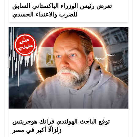
تعرض رئيس الوزراء الباكستاني السابق
للضرب والاعتداء الجسدي
توقع الباحث الهولندي فرانك هوجريتس
زلزالًا أكبر في مصر