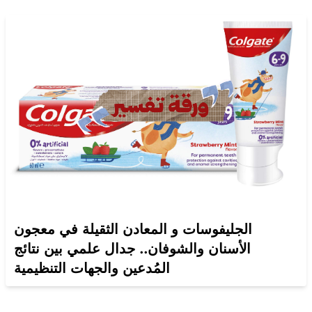
الجليفوسات و المعادن الثقيلة في معجون
الأسنان والشوفان.. جدال علمي بين نتائج
المُدعين والجهات التنظيمية