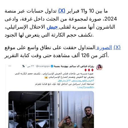
ما بين 10 و11 فبراير
(X)
تداول حسابات عبر منصة
2024، صورة لمجموعة من الجثث داخل غرفة، وادعى
الناشرون أنها مسربة لقتلى
جيش
الاحتلال الإسرائيلي،
تكشف حجم الكارثة التي يتعرض لها الجنود.
(X)
المتداول حققت على نطاق واسع على موقع
الصورة
أكثر من 126 ألف مشاهدة حتى وقت كتابة التقرير.