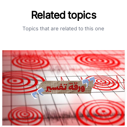
Related topics
Topics that are related to this one