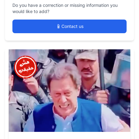
Do you have a correction or missing information you
would like to add?
📱
Contact us