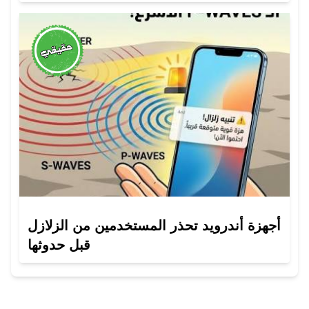
أجهزة أندرويد تحذر المستخدمين من الزلازل
قبل حدوثها