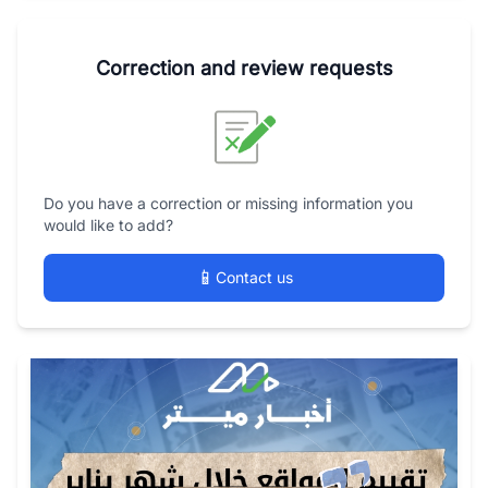
Correction and review requests
Do you have a correction or missing information you
would like to add?
📱
Contact us