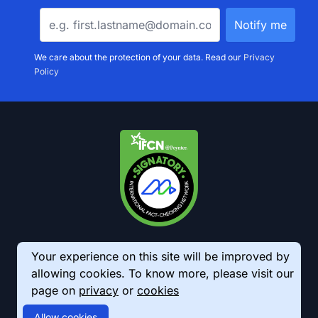
We care about the protection of your data. Read our
Privacy
Policy
Your experience on this site will be improved by
allowing cookies. To know more, please visit our
page on
privacy
or
cookies
© 2026 AkhbarMeter. All Rights Reserved
Allow cookies