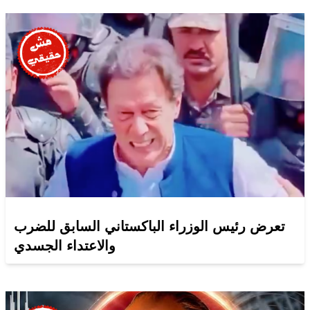
تعرض رئيس الوزراء الباكستاني السابق للضرب
والاعتداء الجسدي