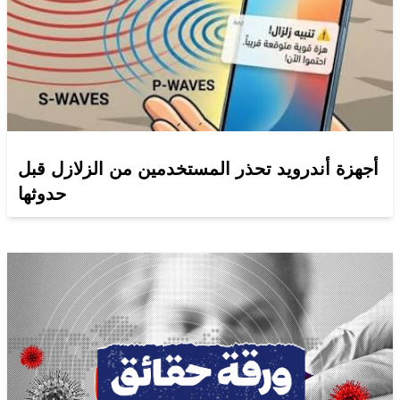
أجهزة أندرويد تحذر المستخدمين من الزلازل قبل
حدوثها