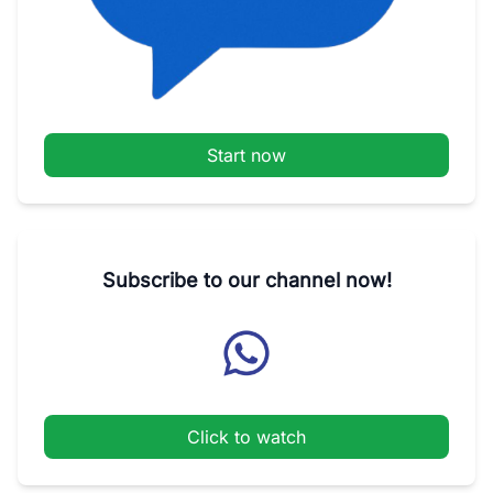
Start now
Subscribe to our channel now!
Click to watch