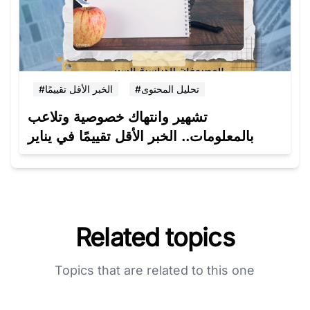
#تحليل المحتوى
#الخبر الأقل تقييمًا
تشهير وانتهاك خصوصية وتلاعب
بالمعلومات.. الخبر الأقل تقييمًا في يناير
Related topics
Topics that are related to this one