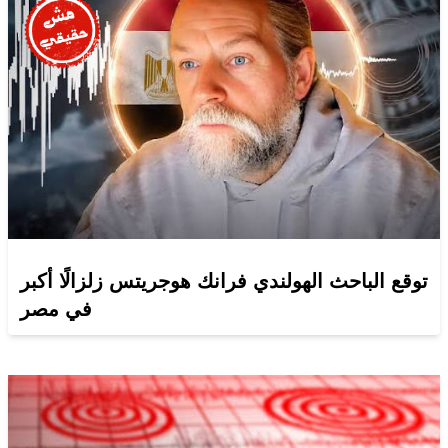
توقع الباحث الهولندي فرانك هوجريتس زلزالًا أكبر
في مصر