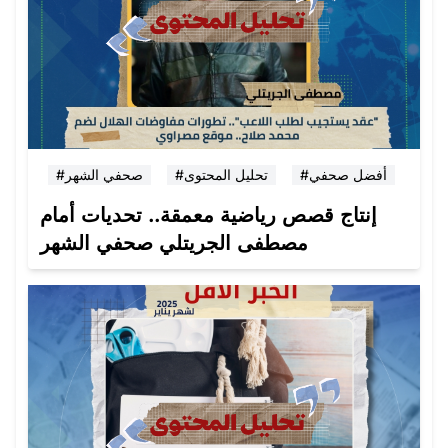
#أفضل صحفي
#تحليل المحتوى
#صحفي الشهر
إنتاج قصص رياضية معمقة.. تحديات أمام
مصطفى الجريتلي صحفي الشهر