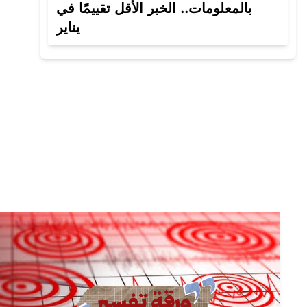
بالمعلومات.. الخبر الأقل تقييمًا في
يناير