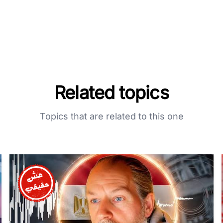
Related topics
Topics that are related to this one