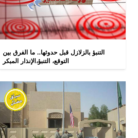
التنبؤ بالزلازل قبل حدوثها.. ما الفرق بين
التوقع، التنبؤ،الإنذار المبكر