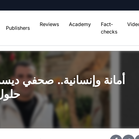
Reviews
Academy
Fact-
Vide
Publishers
checks
أمانة وإنسانية.. صحفي ديس
حلول