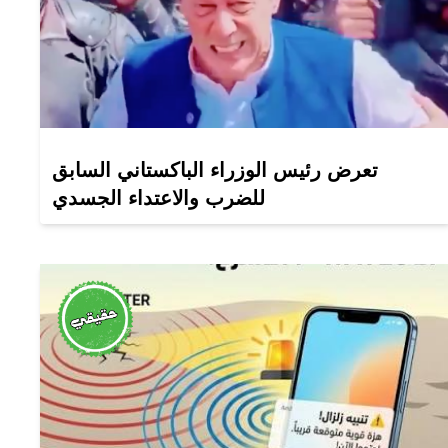
تعرض رئيس الوزراء الباكستاني السابق
للضرب والاعتداء الجسدي