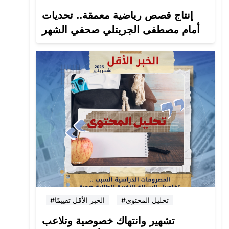
إنتاج قصص رياضية معمقة.. تحديات
أمام مصطفى الجريتلي صحفي الشهر
#تحليل المحتوى
#الخبر الأقل تقييمًا
تشهير وانتهاك خصوصية وتلاعب