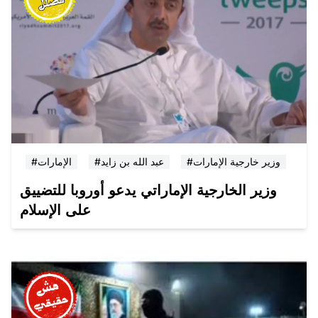
#وزير خارجية الإمارات
#عبد الله بن زايد
#الإمارات
وزير الخارجية الإماراتي يدعو أوروبا للتضييق
على الإسلام