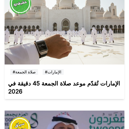
#الإمارات
#صلاة الجمعة
الإمارات تُقدّم موعد صلاة الجمعة 45 دقيقة في
2026