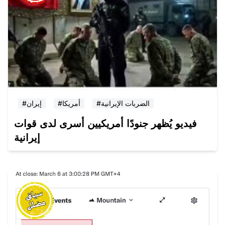
#الضربات الإيرانية
#أمريكا
#إيران
فيديو يُظهر جنودًا أمريكيين أسرى لدى قوات
إيرانية