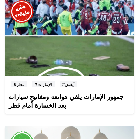
#آيفون
#الإمارات
#قطر
جمهور الإمارات يلقي هواتفه ومفاتيح سياراته
بعد الخسارة أمام قطر