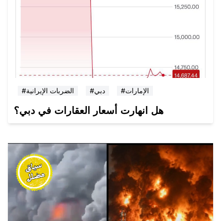
#الإمارات
#دبي
#الضربات الإيرانية
هل انهارت أسعار العقارات في دبي؟