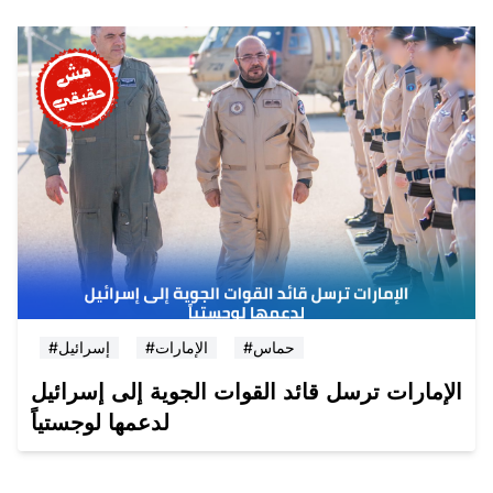
#حماس
#الإمارات
#إسرائيل
الإمارات ترسل قائد القوات الجوية إلى إسرائيل
لدعمها لوجستياً