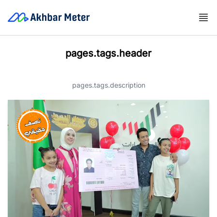
pages.tags.header
pages.tags.description