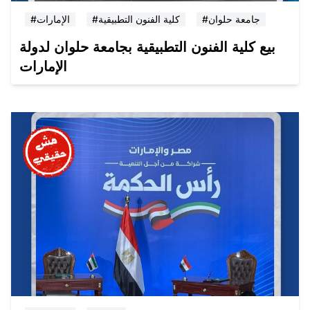
#جامعة حلوان
#كلية الفنون التطبيقية
#الإمارات
بيع كلية الفنون التطبيقية بجامعة حلوان لدولة
الإمارات