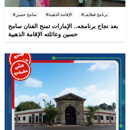
#برنامج قطايف
#الإقامة الذهبية
#سامح حسين
بعد نجاح برنامجه.. الإمارات تمنح الفنان سامح
حسين وعائلته الإقامة الذهبية