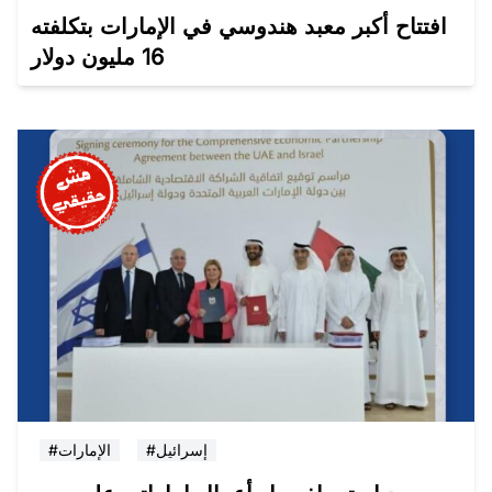
افتتاح أكبر معبد هندوسي في الإمارات بتكلفته
16 مليون دولار
#إسرائيل
#الإمارات