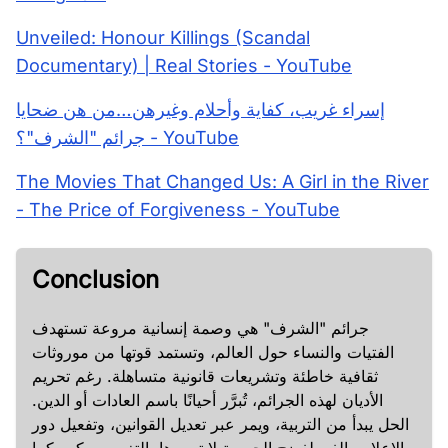
Unveiled: Honour Killings (Scandal
Documentary) | Real Stories - YouTube
إسراء غريب، كفاية وأحلام وغيرهن…من هن ضحايا
جرائم "الشرف"؟ - YouTube
The Movies That Changed Us: A Girl in the River
- The Price of Forgiveness - YouTube
Conclusion
جرائم "الشرف" هي وصمة إنسانية مروعة تستهدف
الفتيات والنساء حول العالم، وتستمد قوتها من موروثات
ثقافية خاطئة وتشريعات قانونية متساهلة. رغم تحريم
الأديان لهذه الجرائم، تُبرَّر أحيانًا باسم العادات أو الدين.
الحل يبدأ من التربية، ويمر عبر تعديل القوانين، وتفعيل دور