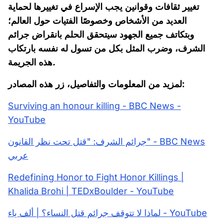
تغيير ثقافات وقوانين يجب الإسراع في تغييرها لحماية
العديد من الأشخاص وخصوصًا الفتيات حول العالم؛
وبتكاتف جميع الجهود سيتحقق الحلم بانقراض جرائم
الشرف، وضرب المثل بكل من تسول له نفسه بارتكاب
هذه الجريمة.
لمزيد من المعلومات والتفاصيل، زر هذه المصادر:
Surviving an honour killing - BBC News -
YouTube
جرائم الشرف: "قتل تحت نظر القانون" - BBC News
عربي
Redefining Honor to Fight Honor Killings |
Khalida Brohi | TEDxBoulder - YouTube
لماذا لا تتوقف جرائم قتل النساء؟ | ألف ياء - YouTube