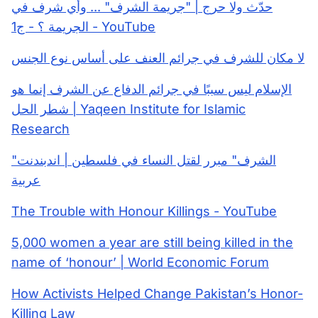
حدّث ولا حرج | "جريمة الشرف" ... وأي شرف في
الجريمة ؟ - ج1 - YouTube
لا مكان للشرف في جرائم العنف على أساس نوع الجنس
الإسلام ليس سببًا في جرائم الدفاع عن الشرف إنما هو
شطر الحل | Yaqeen Institute for Islamic
Research
"الشرف" مبرر لقتل النساء في فلسطين | اندبندنت
عربية
The Trouble with Honour Killings - YouTube
5,000 women a year are still being killed in the
name of ‘honour’ | World Economic Forum
How Activists Helped Change Pakistan’s Honor-
Killing Law