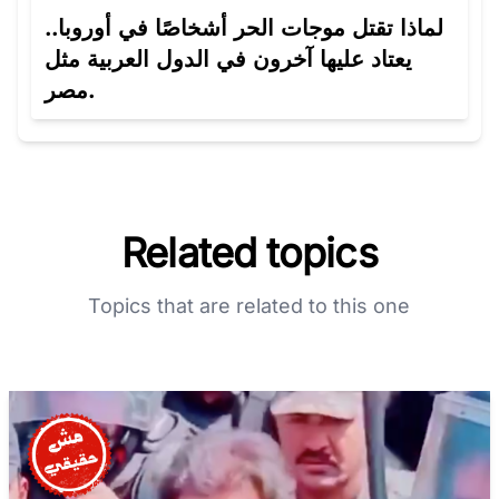
لماذا تقتل موجات الحر أشخاصًا في أوروبا..
يعتاد عليها آخرون في الدول العربية مثل
مصر.
Related topics
Topics that are related to this one