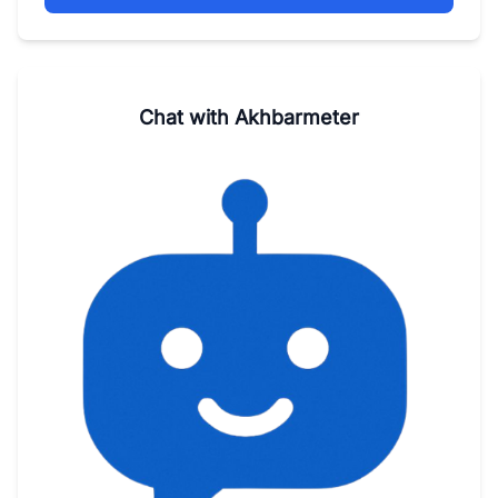
Chat with Akhbarmeter