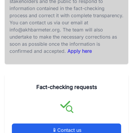
stakeholders and the public to respond to
information contained in the fact-checking
process and correct it with complete transparency.
You can contact us via our email at
info@akhbarmeter.org
. The team will also
undertake to make the necessary corrections as
soon as possible once the information is
confirmed and accepted.
Apply here
Fact-checking requests
📱
Contact us