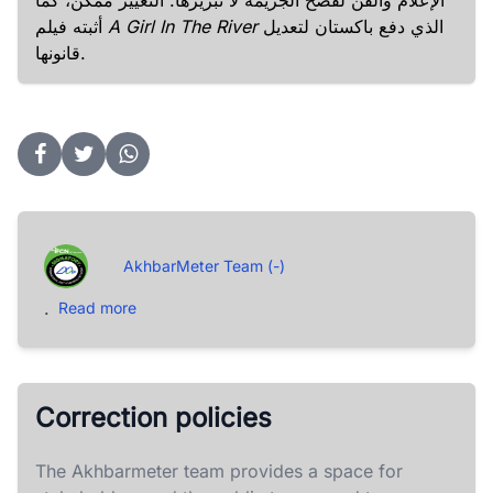
الإعلام والفن لفضح الجريمة لا تبريرها. التغيير ممكن، كما
الذي دفع باكستان لتعديل
A Girl In The River
أثبته فيلم
قانونها.
AkhbarMeter Team (-)
.
Read more
Correction policies
The Akhbarmeter team provides a space for