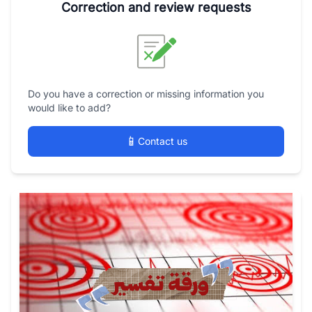
Correction and review requests
Do you have a correction or missing information you
would like to add?
📱
Contact us