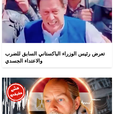
تعرض رئيس الوزراء الباكستاني السابق للضرب
والاعتداء الجسدي