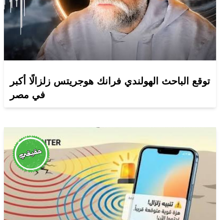
توقع الباحث الهولندي فرانك هوجريتس زلزالًا أكبر
في مصر