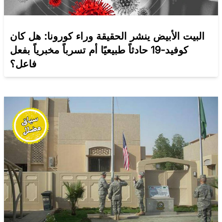
البيت الأبيض ينشر الحقيقة وراء كورونا: هل كان
كوفيد-19 حادثاً طبيعيًا أم تسرباً مخبرياً بفعل
فاعل؟