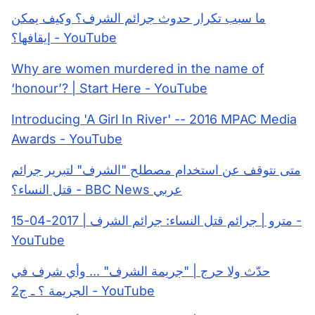
ما سبب تكرار حدوث جرائم الشرف؟ وكيف يمكن
إيقافها؟ - YouTube
Why are women murdered in the name of
‘honour’? | Start Here - YouTube
Introducing 'A Girl In River' -- 2016 MPAC Media
Awards - YouTube
متى نتوقف عن استخدام مصطلح "الشرف" لتبرير جرائم
قتل النساء؟ - BBC News عربي
مترو | جرائم قتل النساء: جرائم الشرف | 2017-04-15 -
YouTube
حدّث ولا حرج | "جريمة الشرف" ... وأي شرف في
الجريمة ؟ ـ ج2 - YouTube