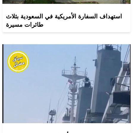
استهداف السفارة الأمريكية في السعودية بثلاث
طائرات مسيرة