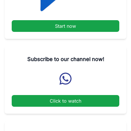
Start now
Subscribe to our channel now!
Click to watch