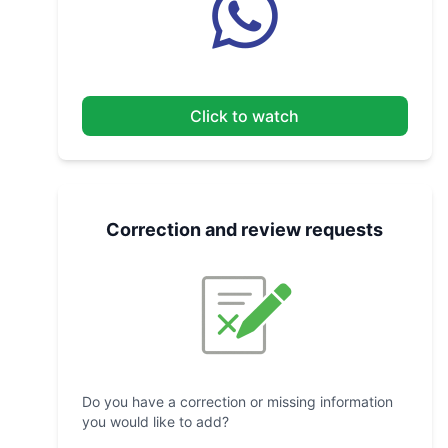
Click to watch
Correction and review requests
Do you have a correction or missing information
you would like to add?