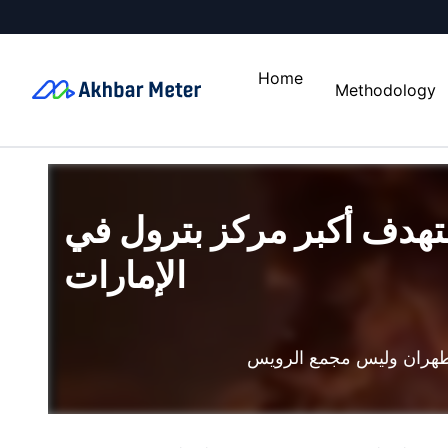
Home
Methodology
تهدف أكبر مركز بترول في
الإمارات
طهران وليس مجمع الرويس