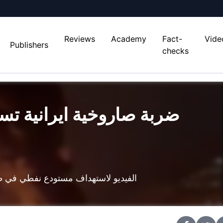
Reviews
Academy
Fact-
Vide
Publishers
checks
ضربة صاروخية ايرانية تس
الفيديو لاستهداف مستودع نفطي في 