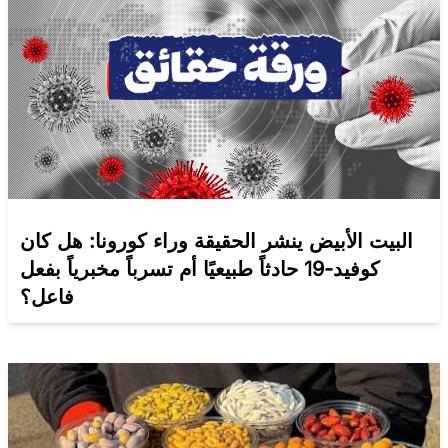
البيت الأبيض ينشر الحقيقة وراء كورونا: هل كان
كوفيد-19 حادثاً طبيعيًا أم تسرباً مخبرياً بفعل
فاعل؟