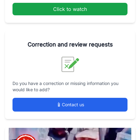
Click to watch
Correction and review requests
Do you have a correction or missing information you
would like to add?
📱
Contact us