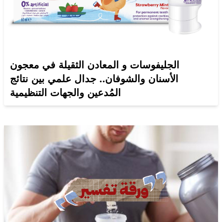
الجليفوسات و المعادن الثقيلة في معجون
الأسنان والشوفان.. جدال علمي بين نتائج
المُدعين والجهات التنظيمية