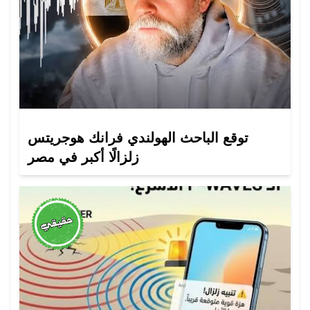
توقع الباحث الهولندي فرانك هوجريتس
زلزالًا أكبر في مصر