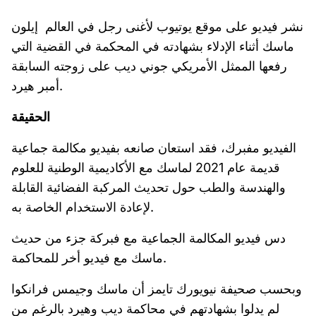
نشر فيديو على موقع يوتيوب لأغنى رجل في العالم إيلون
ماسك أثناء الإدلاء بشهادته في المحكمة في القضية التي
رفعها الممثل الأمريكي جوني ديب على زوجته السابقة
أمبر هيرد.
الحقيقة
الفيديو مفبرك، فقد استعان صانعه بفيديو مكالمة جماعية
قديمة عام 2021 لماسك مع الأكاديمية الوطنية للعلوم
والهندسة والطب حول تحديث المركبة الفضائية القابلة
لإعادة الاستخدام الخاصة به.
دس فيديو المكالمة الجماعية مع فبركة جزء من حديث
ماسك مع فيديو أخر للمحاكمة.
وبحسب صحيفة نيويورك تايمز أن ماسك وجيمس فرانكوا
لم يدلوا بشهادتهم في محاكمة ديب وهيرد بالرغم من