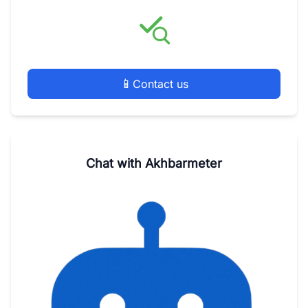
📱
Contact us
Chat with Akhbarmeter