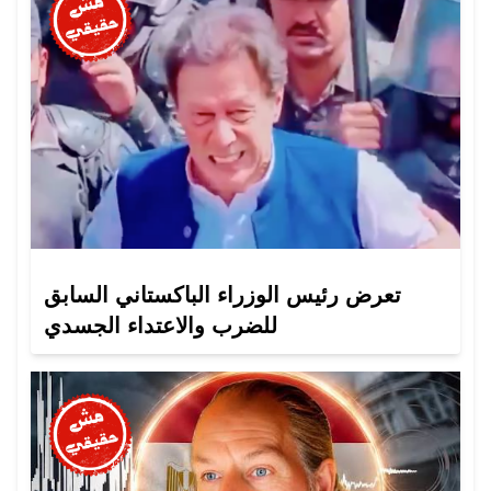
تعرض رئيس الوزراء الباكستاني السابق
للضرب والاعتداء الجسدي