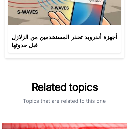
أجهزة أندرويد تحذر المستخدمين من الزلازل
قبل حدوثها
Related topics
Topics that are related to this one