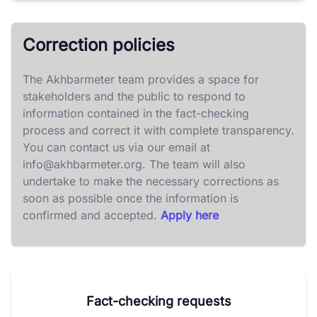
Correction policies
The Akhbarmeter team provides a space for
stakeholders and the public to respond to
information contained in the fact-checking
process and correct it with complete transparency.
You can contact us via our email at
info@akhbarmeter.org
. The team will also
undertake to make the necessary corrections as
soon as possible once the information is
confirmed and accepted.
Apply here
Fact-checking requests