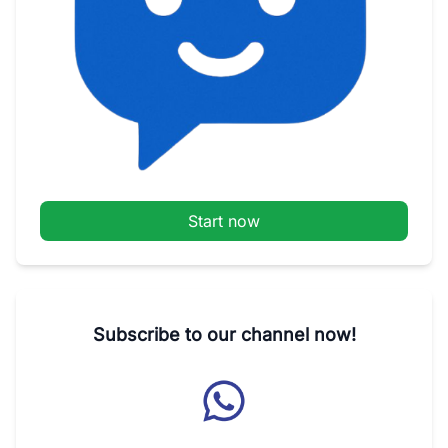
Start now
Subscribe to our channel now!