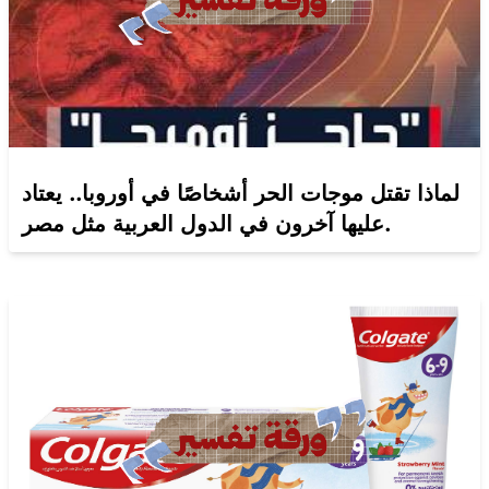
لماذا تقتل موجات الحر أشخاصًا في أوروبا.. يعتاد
عليها آخرون في الدول العربية مثل مصر.