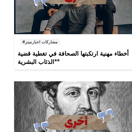
#مشاركات اخبارميتر
أخطاء مهنية ارتكبتها الصحافة في تغطية قضية
"الذئاب البشرية"