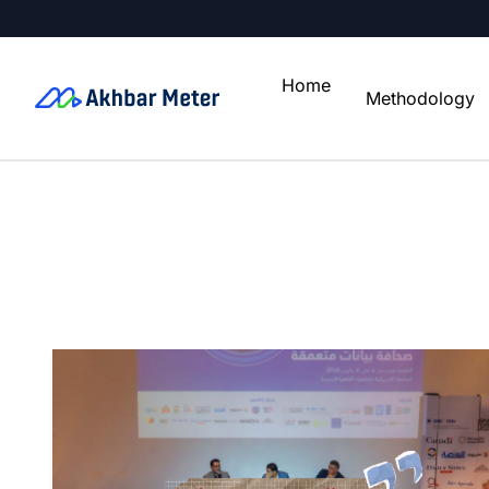
Home
Methodology