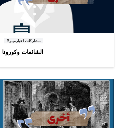
#مشاركات اخبارميتر
الشائعات وكورونا