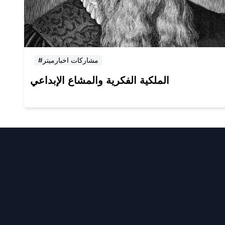
#مشاركات اخبارميتر
الملكية الفكرية والمشاع الإبداعي