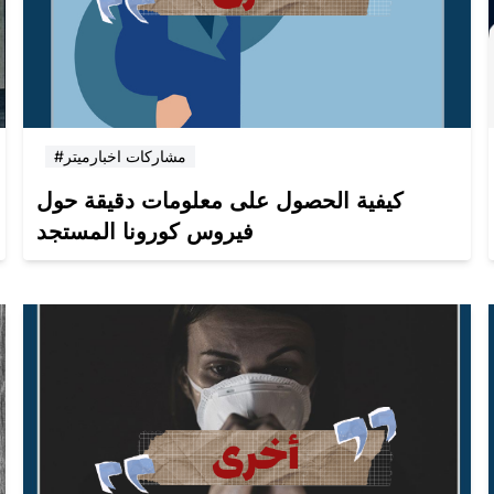
#مشاركات اخبارميتر
كيفية الحصول على معلومات دقيقة حول
فيروس كورونا المستجد