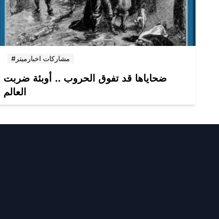
#مشاركات اخبارميتر
ضحاياها قد تفوق الحروب .. أوبئة ضربت
العالم