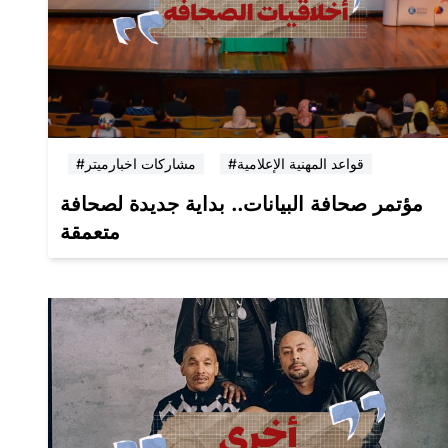
#قواعد المهنية الإعلامية
#مشاركات اخبارميتر
مؤتمر صحافة البيانات.. بداية جديدة لصحافة
متعمقة