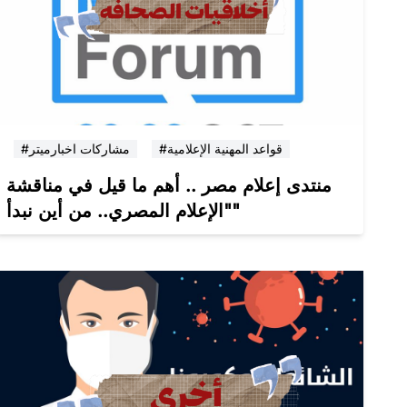
#قواعد المهنية الإعلامية
#مشاركات اخبارميتر
منتدى إعلام مصر .. أهم ما قيل في مناقشة
"الإعلام المصري.. من أين نبدأ"