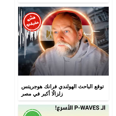
توقع الباحث الهولندي فرانك هوجريتس
زلزالًا أكبر في مصر