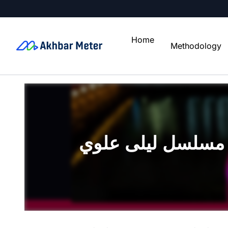
Home
Methodology
 مسلسل ليلى علوي