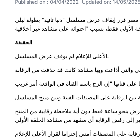
Published on : 04/04/2022 Updated on: 14/05/2025 
مصر قرر إيقاف عرض مسلسل "دنيا تانية" بطولة ليلى
الحقيقة
الأعلى للإعلام لم يوقف عرض المسلسل.
عرض بنحو ساعة فقط دون أية ملاحظة رقابية من المنتج