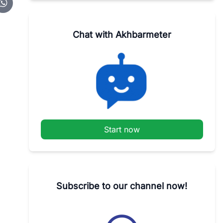
Chat with Akhbarmeter
Start now
Subscribe to our channel now!