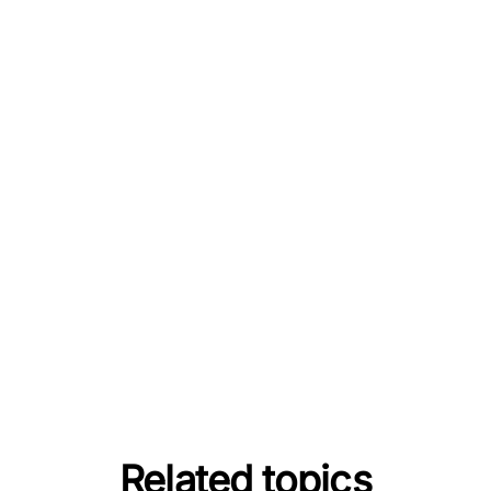
Related topics