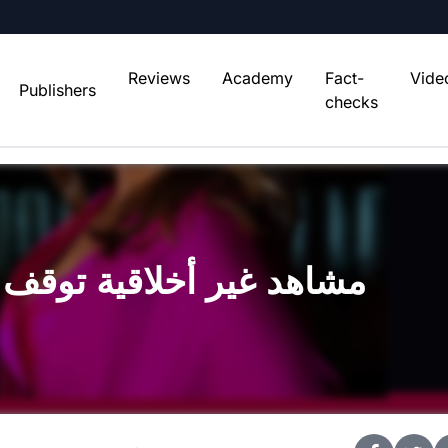
Reviews
Academy
Fact-
Vide
Publishers
checks
مشاهد غير أخلاقية توقف