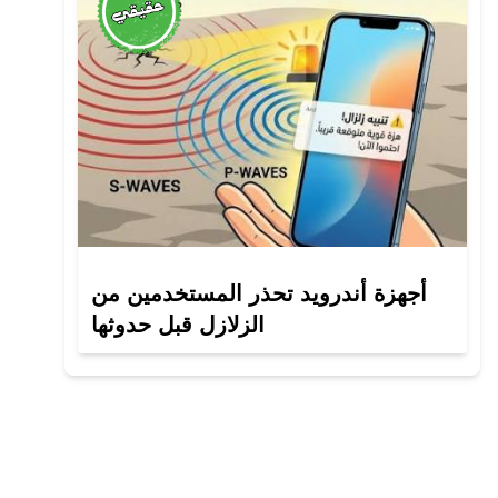
أجهزة أندرويد تحذر المستخدمين من
الزلازل قبل حدوثها