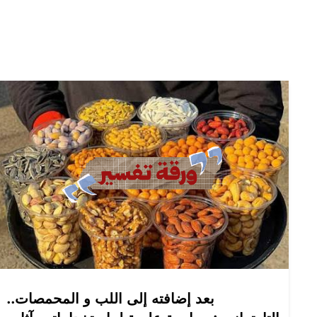
بعد إضافته إلى اللب و المحمصات..