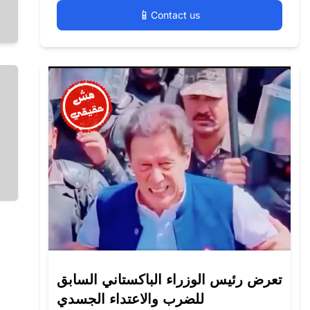
📱
Contact us
تعرض رئيس الوزراء الباكستاني السابق
للضرب والاعتداء الجسدي