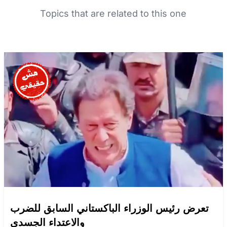
Topics that are related to this one
تعرض رئيس الوزراء الباكستاني السابق للضرب
والاعتداء الجسدي