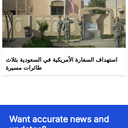
استهداف السفارة الأمريكية في السعودية بثلاث
طائرات مسيرة
Want accurate news and