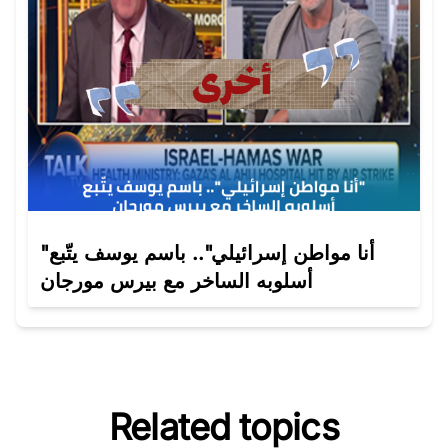
"أنا مواطن إسرائيلي".. باسم يوسف يتّبع
أسلوبه الساخر مع بيرس مورجان
Related topics