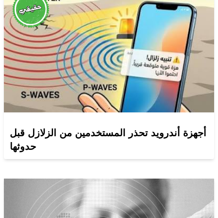
أجهزة أندرويد تحذر المستخدمين من الزلازل قبل
حدوثها