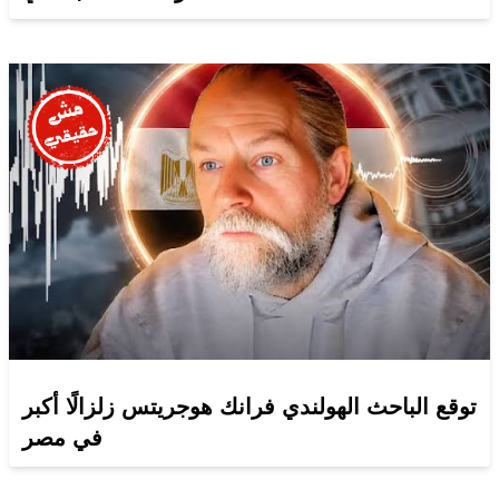
توقع الباحث الهولندي فرانك هوجريتس زلزالًا أكبر
في مصر