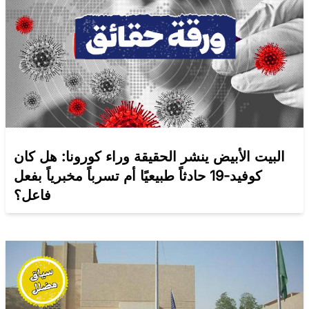
البيت الأبيض ينشر الحقيقة وراء كورونا: هل كان
كوفيد-19 حادثاً طبيعيًا أم تسرباً مخبرياً بفعل
فاعل؟