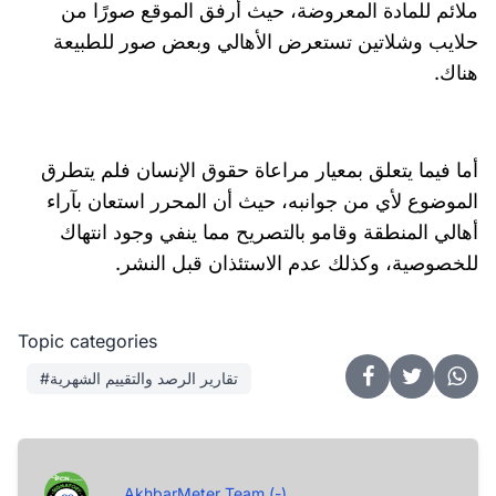
ملائم للمادة المعروضة، حيث أرفق الموقع صورًا من
حلايب وشلاتين تستعرض الأهالي وبعض صور للطبيعة
هناك.
أما فيما يتعلق بمعيار مراعاة حقوق الإنسان فلم يتطرق
الموضوع لأي من جوانبه، حيث أن المحرر استعان بآراء
أهالي المنطقة وقامو بالتصريح مما ينفي وجود انتهاك
للخصوصية، وكذلك عدم الاستئذان قبل النشر.
Topic categories
#تقارير الرصد والتقييم الشهرية
AkhbarMeter Team (-)