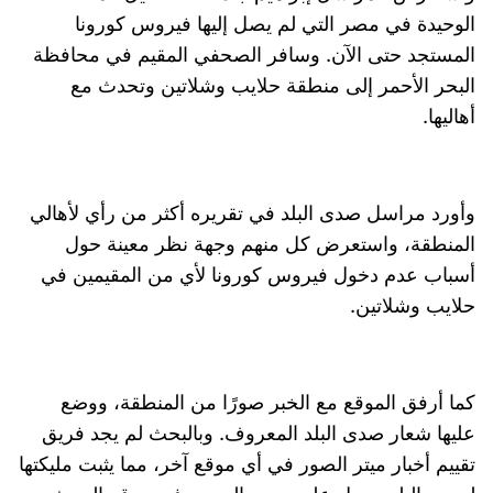
الوحيدة في مصر التي لم يصل إليها فيروس كورونا
المستجد حتى الآن. وسافر الصحفي المقيم في محافظة
البحر الأحمر إلى منطقة حلايب وشلاتين وتحدث مع
أهاليها.
وأورد مراسل صدى البلد في تقريره أكثر من رأي لأهالي
المنطقة، واستعرض كل منهم وجهة نظر معينة حول
أسباب عدم دخول فيروس كورونا لأي من المقيمين في
حلايب وشلاتين.
كما أرفق الموقع مع الخبر صورًا من المنطقة، ووضع
عليها شعار صدى البلد المعروف. وبالبحث لم يجد فريق
تقييم أخبار ميتر الصور في أي موقع آخر، مما يثبت مليكتها