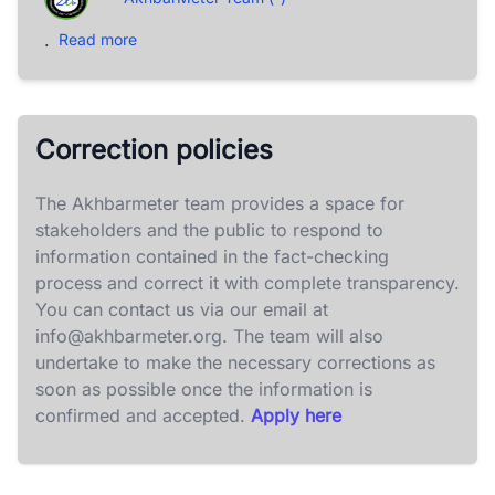
.
Read more
Correction policies
The Akhbarmeter team provides a space for
stakeholders and the public to respond to
information contained in the fact-checking
process and correct it with complete transparency.
You can contact us via our email at
info@akhbarmeter.org
. The team will also
undertake to make the necessary corrections as
soon as possible once the information is
confirmed and accepted.
Apply here