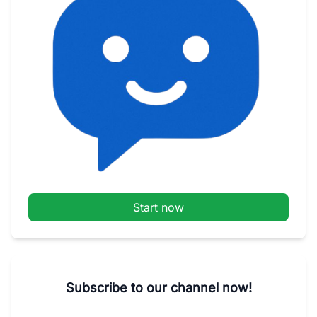
Start now
Subscribe to our channel now!