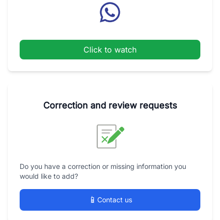
Click to watch
Correction and review requests
Do you have a correction or missing information you
would like to add?
📱
Contact us