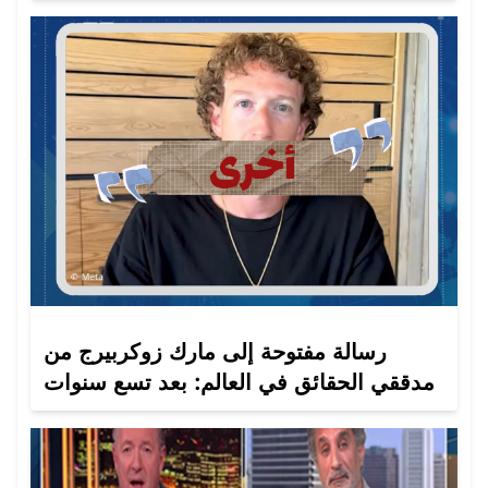
رسالة مفتوحة إلى مارك زوكربيرج من
مدققي الحقائق في العالم: بعد تسع سنوات