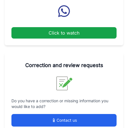
Click to watch
Correction and review requests
Do you have a correction or missing information you
would like to add?
📱
Contact us