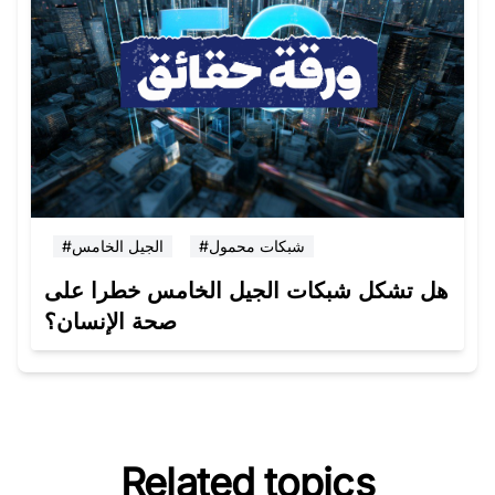
#شبكات محمول
#الجيل الخامس
هل تشكل شبكات الجيل الخامس خطرا على
صحة الإنسان؟
Related topics