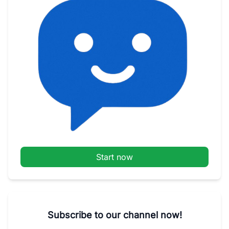
Start now
Subscribe to our channel now!