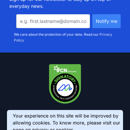
everyday news.
We care about the protection of your data. Read our
Privacy
Policy
Your experience on this site will be improved by
allowing cookies. To know more, please visit our
page on
privacy
or
cookies