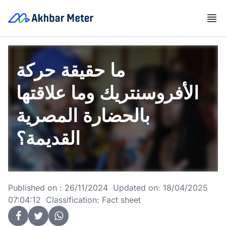
ما حقيقة حركة
الأفروسنتريك وما علاقتها
بالحضارة المصرية
القديمة؟
Published on : 26/11/2024 Updated on: 18/04/2025
07:04:12 Classification: Fact sheet