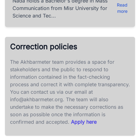
Nada holds a Bachelor's degree in Mass
Read
Communication from Misr University for
more
Science and Tec...
Correction policies
The Akhbarmeter team provides a space for
stakeholders and the public to respond to
information contained in the fact-checking
process and correct it with complete transparency.
You can contact us via our email at
info@akhbarmeter.org
. The team will also
undertake to make the necessary corrections as
soon as possible once the information is
confirmed and accepted.
Apply here