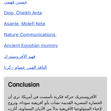
حسين فهمي
Diop, Cheikh Anta
Asante, Molefi Kete
Nature Communications
Ancient Egyptian mummy
فهم الأفروسنترك
الناقد الفني عصام زكريا
Conclusion
الأفروسنتريك حركة فكرية تأسست في أمريكا، ترى أن
الحضارة المصرية القديمة نشأت بأيدٍ أفريقية سوداء، وتروج
لإحياء الميثولوجيا الأفريقية بدلاً من الأديان السماوية. أثارت