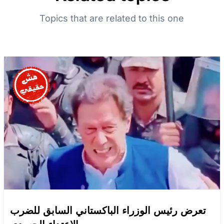
Topics that are related to this one
تعرض رئيس الوزراء الباكستاني السابق للضرب