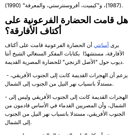
(1987)، و"كيميت، أفروسنترستي، والمعرفة" (1990).
هل قامت الحضارة الفرعونية على
أكتاف الأفارقة؟
يرى
أسانتي
أن الحضارة الفرعونية قامت على أكتاف
الأفارقة، مستشهدًا بكتابات المفكر السنغالي الشيخ أنتا
ديوب حول "الأصل الزنجي" للحضارة المصرية القديمة.
- يزعم أن الهجرات القديمة كانت إلى الجنوب الأفريقي،
مستدلًا بانسياب نهر النيل من الجنوب إلى الشمال.
- الهجرات القديمة كانت إلى الجنوب الأفريقي وليس إلى
الشمال، وأن المصريين القدماء في الأساس قادمون من
الجنوب الأفريقي، مستدلا بانسياب نهر النيل من الجنوب
إلى الشمال.