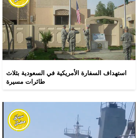
استهداف السفارة الأمريكية في السعودية بثلاث
طائرات مسيرة