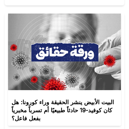
البيت الأبيض ينشر الحقيقة وراء كورونا: هل
كان كوفيد-19 حادثاً طبيعيًا أم تسرباً مخبرياً
بفعل فاعل؟