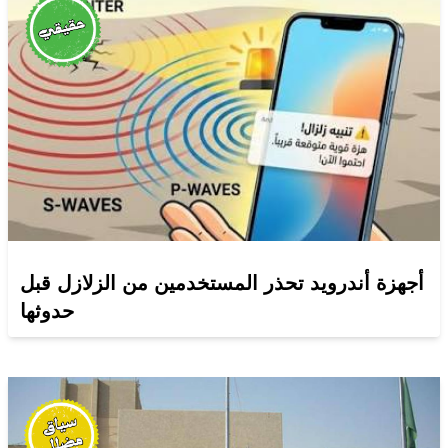
أجهزة أندرويد تحذر المستخدمين من الزلازل قبل
حدوثها