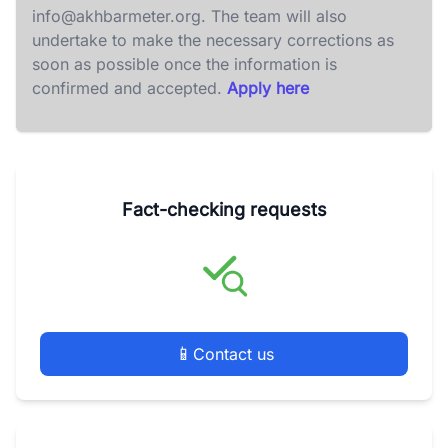
info@akhbarmeter.org
. The team will also
undertake to make the necessary corrections as
soon as possible once the information is
confirmed and accepted.
Apply here
Fact-checking requests
📱
Contact us