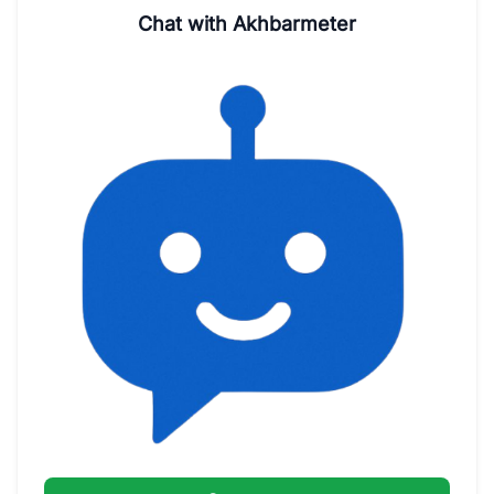
Chat with Akhbarmeter