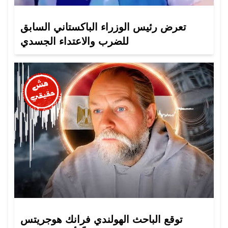
تعرض رئيس الوزراء الباكستاني السابق
للضرب والاعتداء الجسدي
توقع الباحث الهولندي فرانك هوجريتس