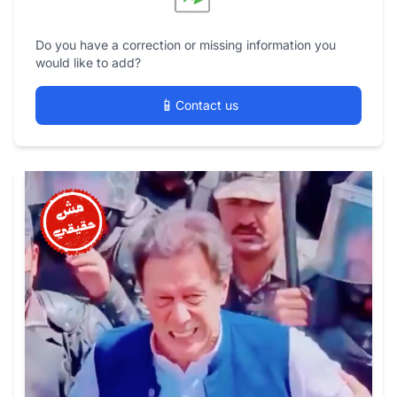
Do you have a correction or missing information you
would like to add?
📱
Contact us