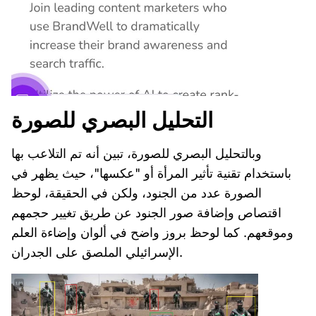
التحليل البصري للصورة
وبالتحليل البصري للصورة، تبين أنه تم التلاعب بها
باستخدام تقنية تأثير المرأة أو "عكسها"، حيث يظهر في
الصورة عدد من الجنود، ولكن في الحقيقة، لوحظ
اقتصاص وإضافة صور الجنود عن طريق تغيير حجمهم
وموقعهم. كما لوحظ بروز واضح في ألوان وإضاءة العلم
الإسرائيلي الملصق على الجدران.