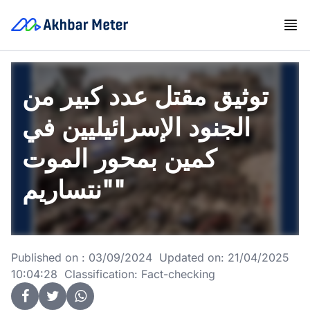
توثيق مقتل عدد كبير من
الجنود الإسرائيليين في
كمين بمحور الموت
"نتساريم"
Published on : 03/09/2024 Updated on: 21/04/2025
10:04:28 Classification: Fact-checking