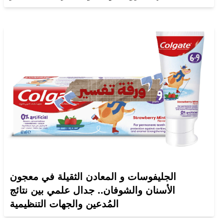
الجليفوسات و المعادن الثقيلة في معجون
الأسنان والشوفان.. جدال علمي بين نتائج
المُدعين والجهات التنظيمية