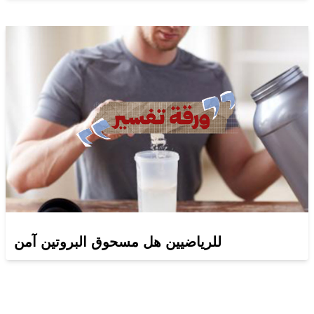
للرياضيين هل مسحوق البروتين آمن