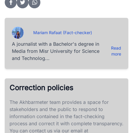
Mariam Rafaat (Fact-checker)
A journalist with a Bachelor's degree in
Read
Media from Misr University for Science
more
and Technolog...
Correction policies
The Akhbarmeter team provides a space for
stakeholders and the public to respond to
information contained in the fact-checking
process and correct it with complete transparency.
You can contact us via our email at