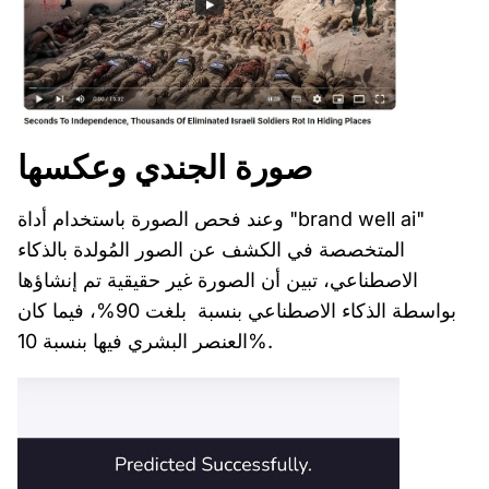
صورة الجندي وعكسها
وعند فحص الصورة باستخدام أداة "brand well ai"
المتخصصة في الكشف عن الصور المُولدة بالذكاء
الاصطناعي، تبين أن الصورة غير حقيقية تم إنشاؤها
بواسطة الذكاء الاصطناعي بنسبة بلغت 90%، فيما كان
العنصر البشري فيها بنسبة 10%.