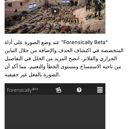
عند وضع الصورة على أداة "Forensically Beta"
المتخصصة في اكتشاف الحذف والإضافة من خلال التباين
الحراري والفلاتر، اتضح المزيد من الخلل في التفاصيل
من ناحية الاستنساخ ومستوى الخطأ والتعتيم، مما أكد أن
الصورة بالفعل غير حقيقية.