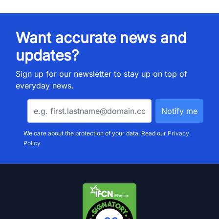
Want accurate news and
updates?
Sign up for our newsletter to stay up on top of
everyday news.
We care about the protection of your data. Read our
Privacy
Policy