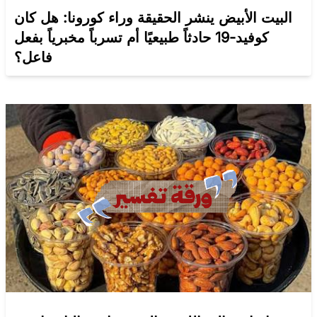
البيت الأبيض ينشر الحقيقة وراء كورونا: هل كان
كوفيد-19 حادثاً طبيعيًا أم تسرباً مخبرياً بفعل
فاعل؟