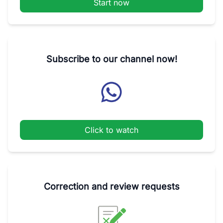
Start now
Subscribe to our channel now!
Click to watch
Correction and review requests