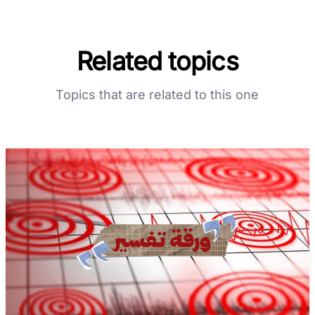
Related topics
Topics that are related to this one