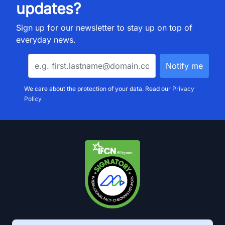
updates?
Sign up for our newsletter to stay up on top of
everyday news.
We care about the protection of your data. Read our
Privacy
Policy