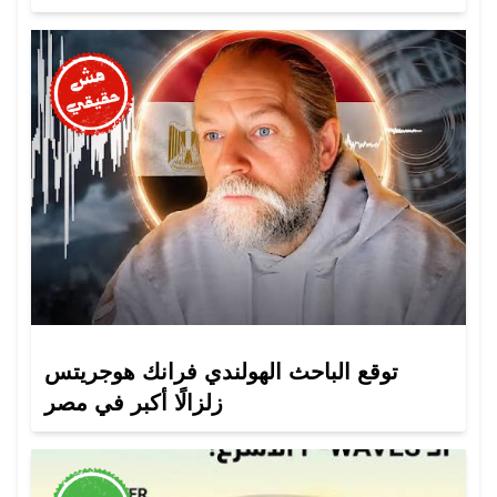
توقع الباحث الهولندي فرانك هوجريتس
زلزالًا أكبر في مصر