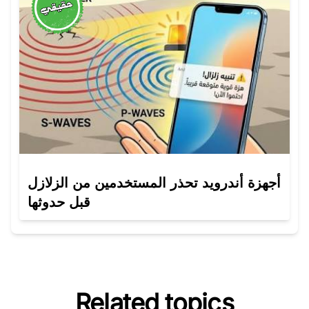
أجهزة أندرويد تحذر المستخدمين من الزلازل
قبل حدوثها
Related topics