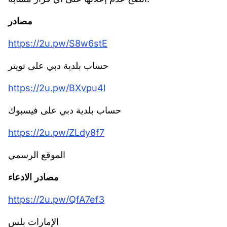
مصادر
https://2u.pw/S8w6stE
حساب بلدية دبي على تويتر
https://2u.pw/BXvpu4l
حساب بلدية دبي على فيسبوك
https://2u.pw/ZLdy8f7
الموقع الرسمي
مصادر الادعاء
https://2u.pw/QfA7ef3
الإمارات بلس