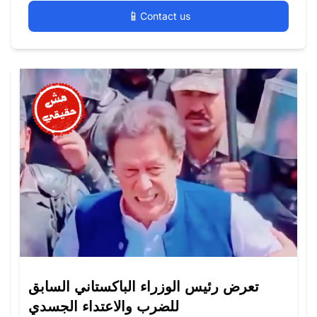
📱
Contact us
تعرض رئيس الوزراء الباكستاني السابق
للضرب والاعتداء الجسدي