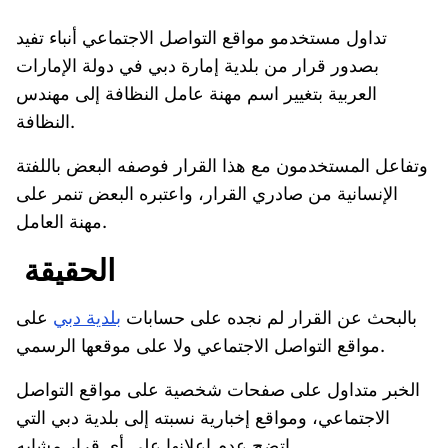
تداول مستخدمو مواقع التواصل الاجتماعي أنباء تفيد
بصدور قرار من بلدية إمارة دبي في دولة الإمارات
العربية بتغيير اسم مهنة عامل النظافة إلى مهندس
النظافة.
وتفاعل المستخدمون مع هذا القرار فوصفه البعض باللفتة
الإنسانية من صادري القرار، واعتبره البعض تنمر على
مهنة العامل.
الحقيقة
بالبحث عن القرار لم نجده على حسابات
بلدية دبي
على
مواقع التواصل الاجتماعي ولا على موقعها الرسمي.
الخبر متداول على صفحات شخصية على مواقع التواصل
الاجتماعي، ومواقع إخبارية نسبته إلى بلدية دبي التي
اتضح عدم إعلانها على أي قرار مشابه.