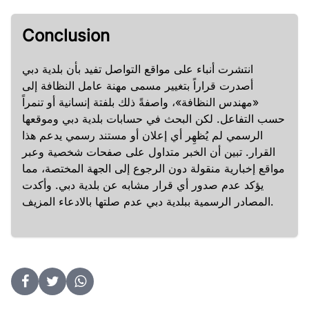
Conclusion
انتشرت أنباء على مواقع التواصل تفيد بأن بلدية دبي
أصدرت قراراً بتغيير مسمى مهنة عامل النظافة إلى
«مهندس النظافة»، واصفةً ذلك بلفتة إنسانية أو تنمراً
حسب التفاعل. لكن البحث في حسابات بلدية دبي وموقعها
الرسمي لم يُظهِر أي إعلان أو مستند رسمي يدعم هذا
القرار. تبين أن الخبر متداول على صفحات شخصية وعبر
مواقع إخبارية منقولة دون الرجوع إلى الجهة المختصة، مما
يؤكد عدم صدور أي قرار مشابه عن بلدية دبي. وأكدت
المصادر الرسمية ببلدية دبي عدم صلتها بالادعاء المزيف.