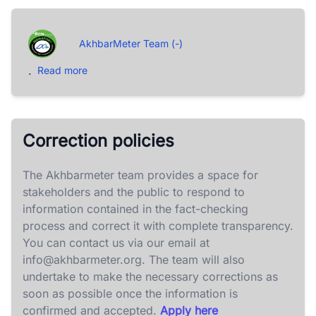
AkhbarMeter Team (-)
.
Read more
Correction policies
The Akhbarmeter team provides a space for
stakeholders and the public to respond to
information contained in the fact-checking
process and correct it with complete transparency.
You can contact us via our email at
info@akhbarmeter.org
. The team will also
undertake to make the necessary corrections as
soon as possible once the information is
confirmed and accepted.
Apply here