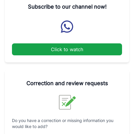
Subscribe to our channel now!
Click to watch
Correction and review requests
Do you have a correction or missing information you
would like to add?