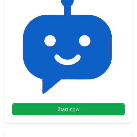
Start now