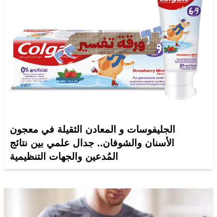
الجليفوسات و المعادن الثقيلة في معجون
الأسنان والشوفان.. جدال علمي بين نتائج
المُدعين والجهات التنظيمية