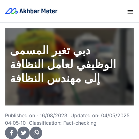
دبي تغير المسمى
الوظيفي لعامل النظافة
إلى مهندس النظافة
Published on : 16/08/2023 Updated on: 04/05/2025
04:05:10 Classification: Fact-checking