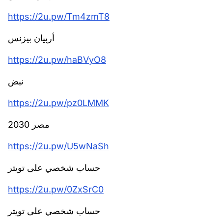
https://2u.pw/Tm4zmT8
أربيان بيزنس
https://2u.pw/haBVyO8
نبض
https://2u.pw/pz0LMMK
مصر 2030
https://2u.pw/U5wNaSh
حساب شخصي على تويتر
https://2u.pw/0ZxSrC0
حساب شخصي على تويتر