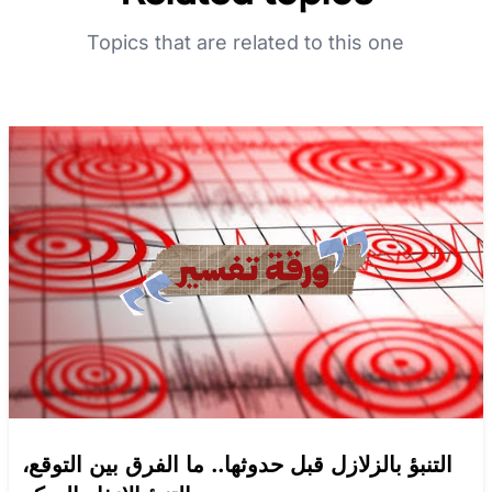
Topics that are related to this one
التنبؤ بالزلازل قبل حدوثها.. ما الفرق بين التوقع،