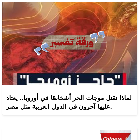
لماذا تقتل موجات الحر أشخاصًا في أوروبا.. يعتاد
عليها آخرون في الدول العربية مثل مصر.