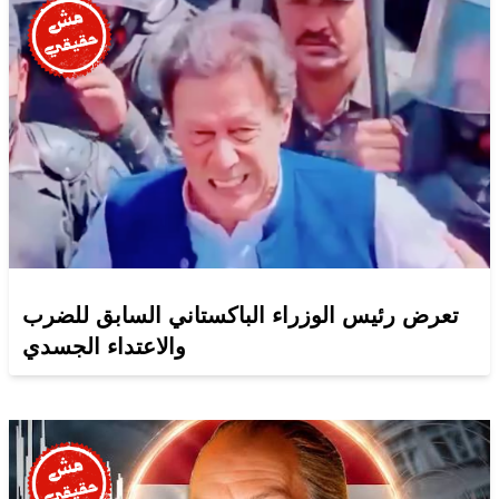
تعرض رئيس الوزراء الباكستاني السابق للضرب
والاعتداء الجسدي