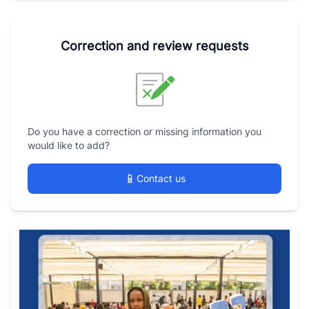
Correction and review requests
Do you have a correction or missing information you
would like to add?
📱
Contact us