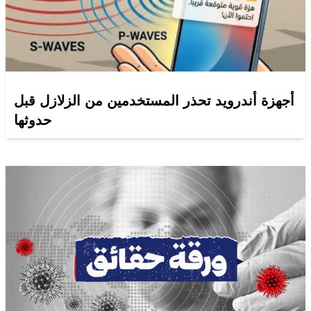
أجهزة أندرويد تحذر المستخدمين من الزلازل قبل
حدوثها