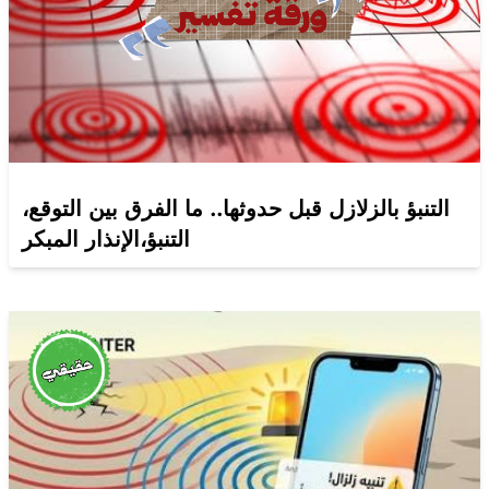
التنبؤ بالزلازل قبل حدوثها.. ما الفرق بين التوقع،
التنبؤ،الإنذار المبكر