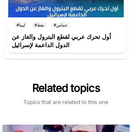
#حماس
#نفط
#ليبيا
أول تحرك عربي لقطع البترول والغاز عن
الدول الداعمة لإسرائيل
Related topics
Topics that are related to this one