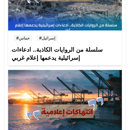
#إسرائيل
#حماس
سلسلة من الروايات الكاذبة.. ادعاءات
إسرائيلية يدعمها إعلام غربي