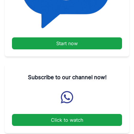
Start now
Subscribe to our channel now!
Click to watch