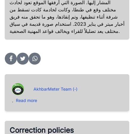
المشار إليها. الصورة التي أرفقها الموقع تعود لحادث
مختلف وقع في طنطا، وكانت لخادمة كادت تسقط من
شرفة أثناء تنظيفها، وتم إنقاذها، وهو ما تحقق منه فريق
أخبار ميتر في يناير 2023. استخدام صورة قديمة في سياق
مختلف يعد تضليلاً للقراء ويخالف قواعد المهنية الصحفية.
AkhbarMeter Team (-)
.
Read more
Correction policies