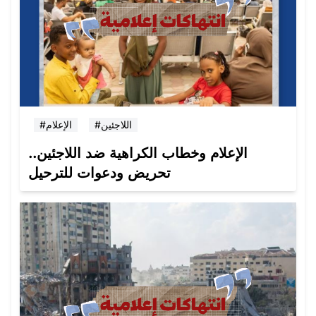
#اللاجئين
#الإعلام
الإعلام وخطاب الكراهية ضد اللاجئين..
تحريض ودعوات للترحيل