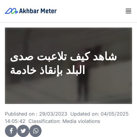
شاهد كيف تلاعبت صدى
البلد بإنقاذ خادمة
Published on : 29/03/2023 Updated on: 04/05/2025
14:05:42 Classification: Media violations