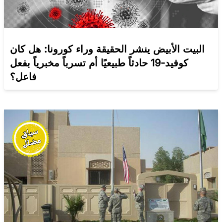
البيت الأبيض ينشر الحقيقة وراء كورونا: هل كان
كوفيد-19 حادثاً طبيعيًا أم تسرباً مخبرياً بفعل
فاعل؟