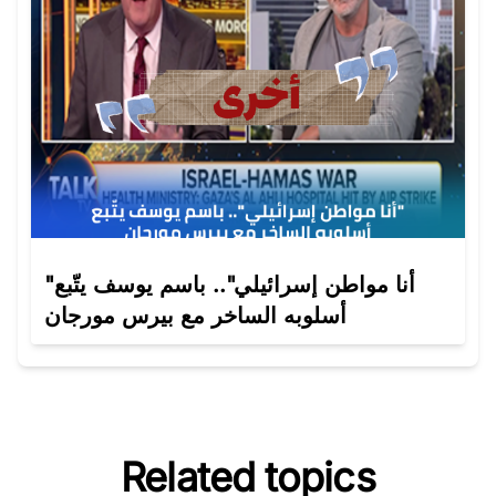
"أنا مواطن إسرائيلي".. باسم يوسف يتّبع
أسلوبه الساخر مع بيرس مورجان
Related topics