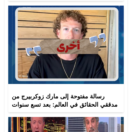
رسالة مفتوحة إلى مارك زوكربيرج من
مدققي الحقائق في العالم: بعد تسع سنوات