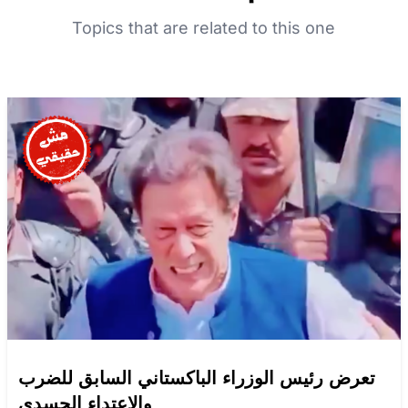
Topics that are related to this one
تعرض رئيس الوزراء الباكستاني السابق للضرب
والاعتداء الجسدي