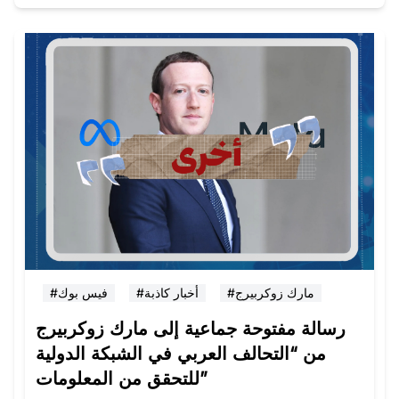
#مارك زوكربيرج
#أخبار كاذبة
#فيس بوك
رسالة مفتوحة جماعية إلى مارك زوكربيرج
من “التحالف العربي في الشبكة الدولية
للتحقق من المعلومات”