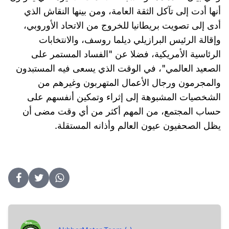
أنها أدت إلى تآكل الثقة العامة، ومن بينها النقاش الذي
أدى إلى تصويت بريطانيا للخروج من الاتحاد الأوروبي،
وإقالة الرئيس البرازيلي ديلما روسف، والانتخابات
الرئاسية الأمريكية، فضلا عن "الفساد المستمر على
الصعيد العالمي"، في الوقت الذي يسعى فيه المستبدون
والمجرمون ورجال الأعمال المتهربون وغيرهم من
الشخصيات المشبوهة إلى إثراء وتمكين أنفسهم على
حساب المجتمع، من المهم أكثر من أي وقت مضى أن
يظل الصحفيون عيون العالم وأذانه المستقلة.