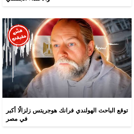
توقع الباحث الهولندي فرانك هوجريتس زلزالًا أكبر
في مصر