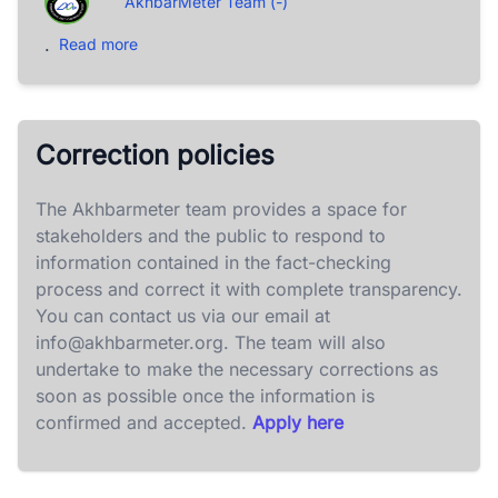
AkhbarMeter Team (-)
.
Read more
Correction policies
The Akhbarmeter team provides a space for
stakeholders and the public to respond to
information contained in the fact-checking
process and correct it with complete transparency.
You can contact us via our email at
info@akhbarmeter.org
. The team will also
undertake to make the necessary corrections as
soon as possible once the information is
confirmed and accepted.
Apply here