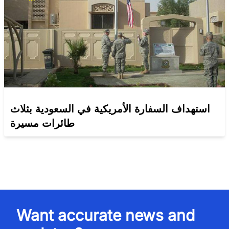
استهداف السفارة الأمريكية في السعودية بثلاث
طائرات مسيرة
Want accurate news and