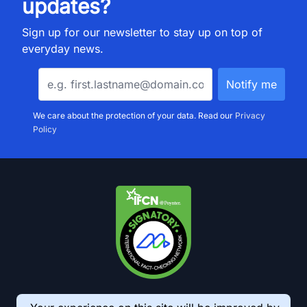
updates?
Sign up for our newsletter to stay up on top of
everyday news.
We care about the protection of your data. Read our
Privacy
Policy