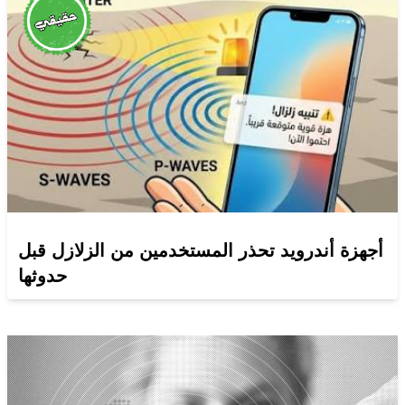
أجهزة أندرويد تحذر المستخدمين من الزلازل قبل
حدوثها