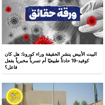
البيت الأبيض ينشر الحقيقة وراء كورونا: هل كان
كوفيد-19 حادثاً طبيعيًا أم تسرباً مخبرياً بفعل
فاعل؟