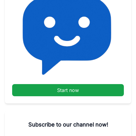
Start now
Subscribe to our channel now!