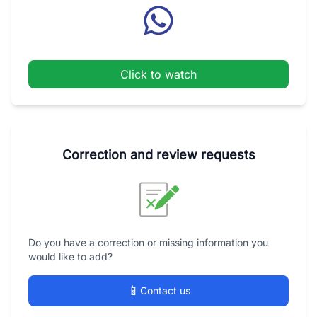
Click to watch
Correction and review requests
Do you have a correction or missing information you
would like to add?
📱
Contact us