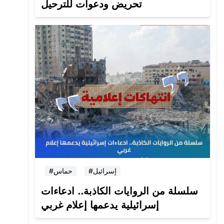
تحريض ودعوات للترحيل
#إسرائيل
#حماس
سلسلة من الروايات الكاذبة.. ادعاءات
إسرائيلية يدعمها إعلام غربي