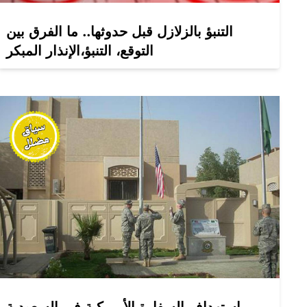
التنبؤ بالزلازل قبل حدوثها.. ما الفرق بين
التوقع، التنبؤ،الإنذار المبكر