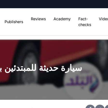
Reviews
Academy
Fact-
Vide
Publishers
checks
سيارة حديثة للمبتدئين بسعر 50 أ