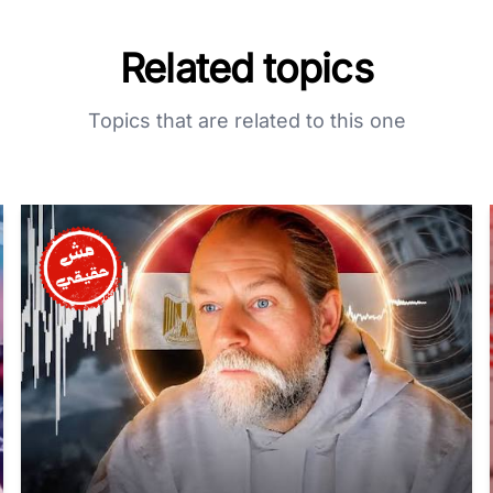
Related topics
Topics that are related to this one