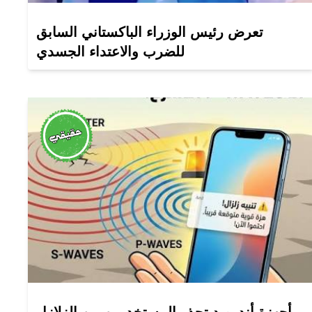
تعرض رئيس الوزراء الباكستاني السابق
للضرب والاعتداء الجسدي