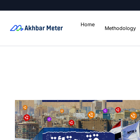
Home
Methodology