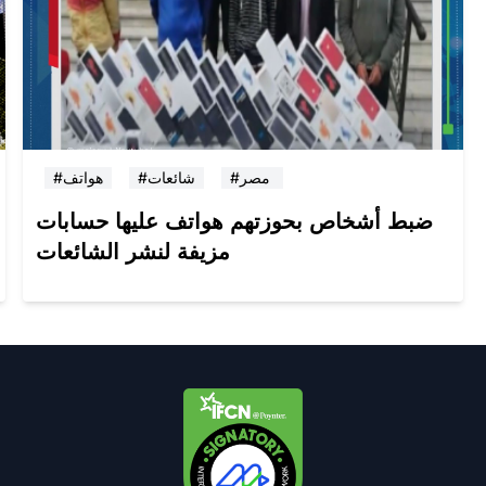
#مصر
#شائعات
#هواتف
ضبط أشخاص بحوزتهم هواتف عليها حسابات
مزيفة لنشر الشائعات