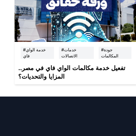
#جودة
#خدمات
#خدمة الواي
المكالمات
الاتصالات
فاي
تفعيل خدمة مكالمات الواي فاي في مصر..
المزايا والتحديات؟