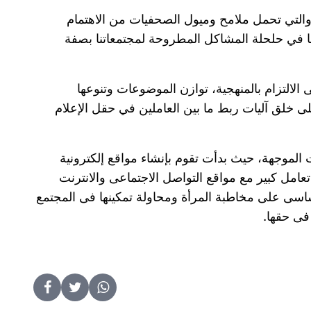
 والتي تحمل ملامح وميول الصحفيات من الاهتمام
ما في حلحلة المشاكل المطروحة لمجتمعاتنا بصفة
لالتزام بالمنهجية، توازن الموضوعات وتنوعها
لى خلق آليات ربط ما بين العاملين في حقل الإعلام
الموجهة، حيث بدأت تقوم بإنشاء مواقع إلكترونية
عامل كبير مع مواقع التواصل الاجتماعى والانترنت
سى على مخاطبة المرأة ومحاولة تمكينها فى المجتمع
فى حقها.