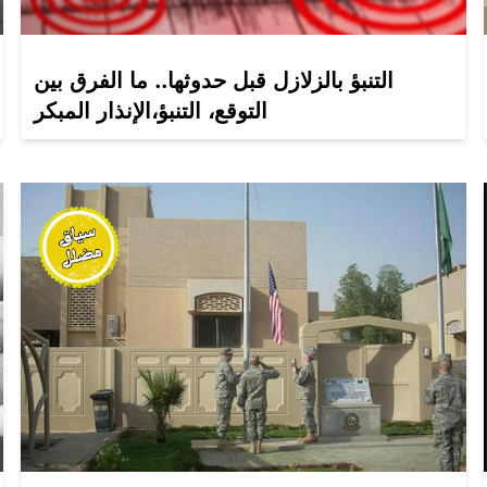
التنبؤ بالزلازل قبل حدوثها.. ما الفرق بين
التوقع، التنبؤ،الإنذار المبكر