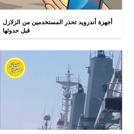
أجهزة أندرويد تحذر المستخدمين من الزلازل
قبل حدوثها