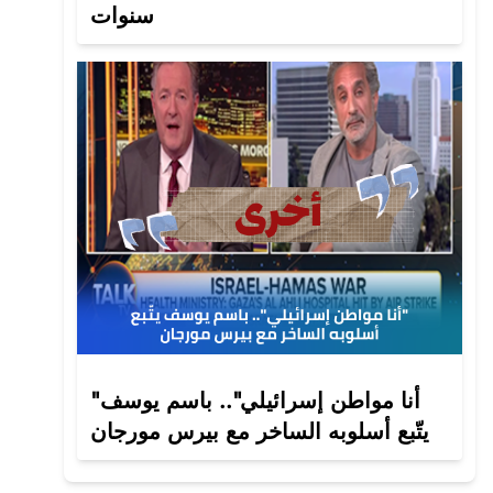
سنوات
"أنا مواطن إسرائيلي".. باسم يوسف
يتّبع أسلوبه الساخر مع بيرس مورجان