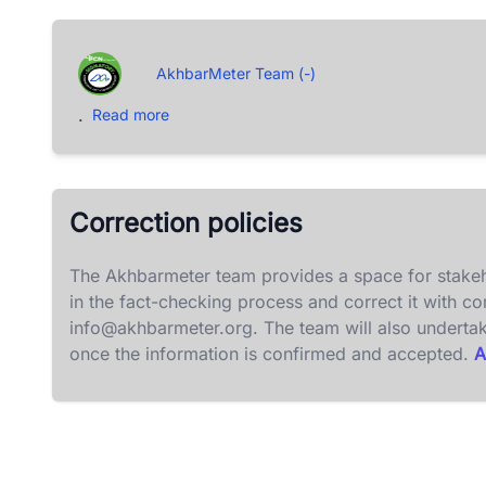
AkhbarMeter Team (-)
.
Read more
Correction policies
The Akhbarmeter team provides a space for stakeh
in the fact-checking process and correct it with c
info@akhbarmeter.org
. The team will also underta
once the information is confirmed and accepted.
A