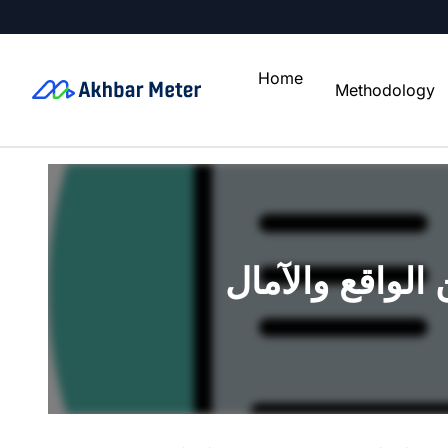
Home
Methodology
 الواقع والآمال