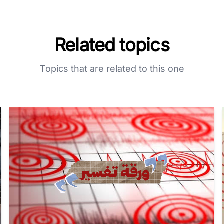
Related topics
Topics that are related to this one