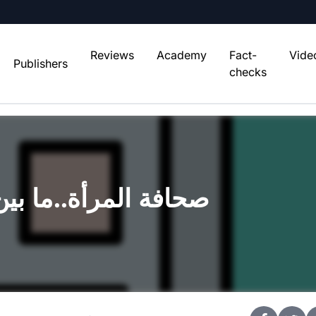
Reviews
Academy
Fact-
Vide
Publishers
checks
صحافة المرأة..ما بين