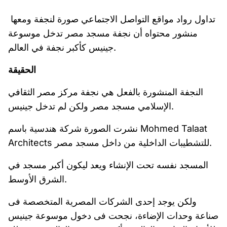
تداول رواد مواقع التواصل الاجتماعي صورة لنجفة ومعها
منشور محتواه أن نجفة مسجد مصر تدخل موسوعة
جينيس كأكبر نجفة في العالم.
الحقيقة
النجفة المنشورة بالفعل هي نجفة مركز مصر الثقافي
الإسلامي مسجد مصر ولكن لم تدخل جينيس.
نشرت الصورة شركة هندسية باسم Mohmed Talaat
Architects للتشطيبات الداخلية من داخل مسجد مصر.
المسجد نفسه تحت الإنشاء ويعد ليكون أكبر مسجد في
الشرق الأوسط.
ولكن يوجد إحدى الشركات المصرية المتخصصة فى
صناعة وحدات الإضاءة، نجحت فى دخول موسوعة جينيس