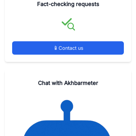
Fact-checking requests
📱
Contact us
Chat with Akhbarmeter