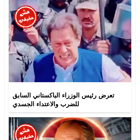
تعرض رئيس الوزراء الباكستاني السابق
للضرب والاعتداء الجسدي