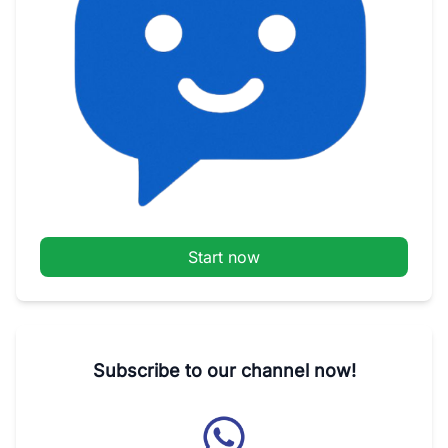
Start now
Subscribe to our channel now!