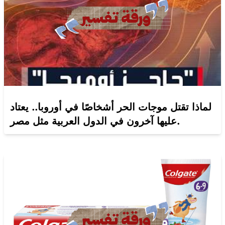
لماذا تقتل موجات الحر أشخاصًا في أوروبا.. يعتاد
عليها آخرون في الدول العربية مثل مصر.