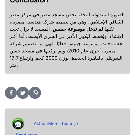
الصورة المتداولة للنجفة تخص مسجد مصر في مركز مصر
الثقافي الإسلامي، وهي من تصميم شركة هندسية مصرية،
لكنها
لم تدخل موسوعة جينيس
. المسجد لا يزال تحت
الإنشاء، ويُخطط ليكون الأكبر في الشرق الأوسط. أما أكبر
نجفة دخلت موسوعة جينيس فعليًا، فهي من تصميم شركة
مصرية أخرى عام 2010، وتم تركيبها في مسجد حسن
الشربتلي بالقاهرة الجديدة، بوزن 3000 كجم وارتفاع 17.7
متر.
AkhbarMeter Team (-)
Read more