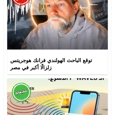
توقع الباحث الهولندي فرانك هوجريتس
زلزالًا أكبر في مصر