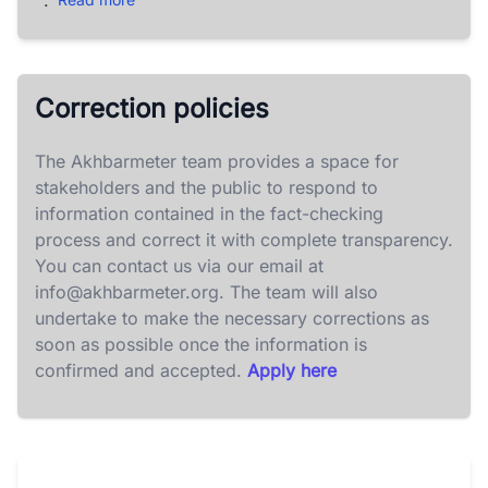
.
Correction policies
The Akhbarmeter team provides a space for
stakeholders and the public to respond to
information contained in the fact-checking
process and correct it with complete transparency.
You can contact us via our email at
info@akhbarmeter.org
. The team will also
undertake to make the necessary corrections as
soon as possible once the information is
confirmed and accepted.
Apply here