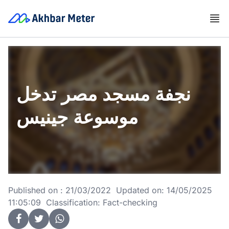
نجفة مسجد مصر تدخل
موسوعة جينيس
Published on : 21/03/2022 Updated on: 14/05/2025
11:05:09 Classification: Fact-checking