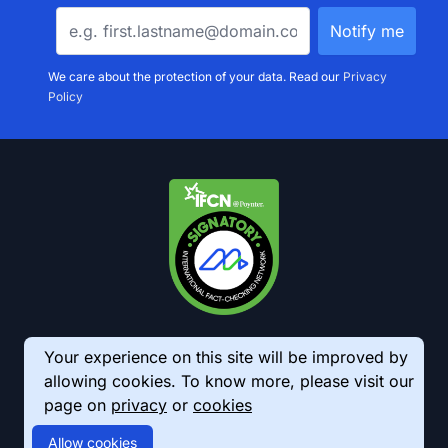
We care about the protection of your data. Read our
Privacy
Policy
Your experience on this site will be improved by
allowing cookies. To know more, please visit our
page on
privacy
or
cookies
© 2026 AkhbarMeter. All Rights Reserved
Allow cookies