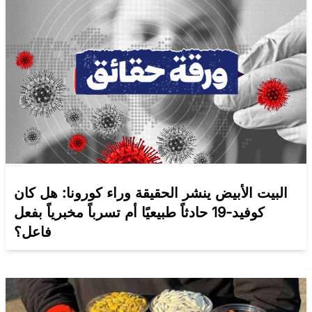
البيت الأبيض ينشر الحقيقة وراء كورونا: هل كان
كوفيد-19 حادثاً طبيعيًا أم تسرباً مخبرياً بفعل
فاعل؟