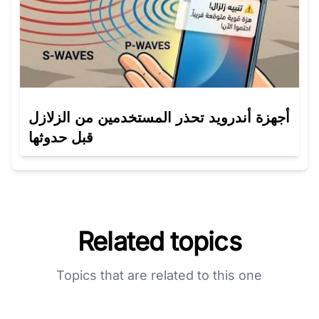
أجهزة أندرويد تحذر المستخدمين من الزلازل
قبل حدوثها
Related topics
Topics that are related to this one