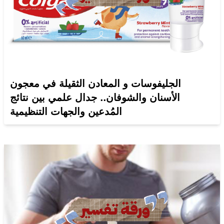
الجليفوسات و المعادن الثقيلة في معجون
الأسنان والشوفان.. جدال علمي بين نتائج
المُدعين والجهات التنظيمية