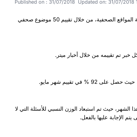
Published on : 31/07/2018 Updated on: 31/07/2018 1
حصل موقع الموجز على 78 % في تقييم أخبار ميتر الشهري لمهنية المواقع الصحفية، من خلال تقييم 50 موضوع صحفي
خبر تم تقييمه من خلال أخبار ميتر.
 الشهر، حيث تم استبعاد الوزن النسبي للأسئلة التي لا
يتم الإجابة عليها بالفعل.