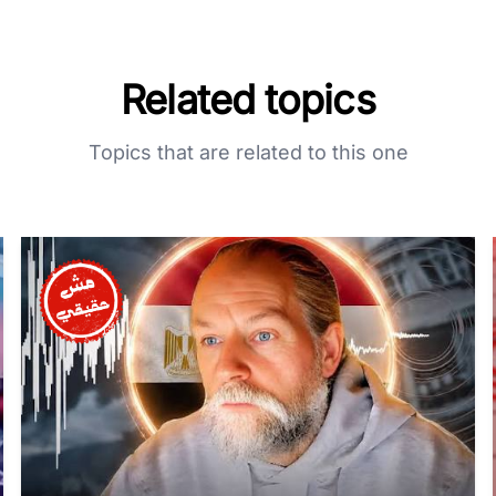
Related topics
Topics that are related to this one