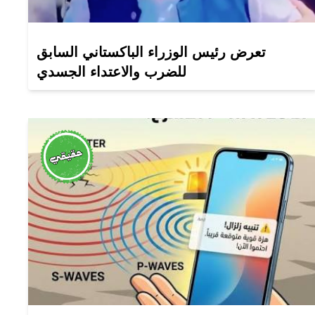
تعرض رئيس الوزراء الباكستاني السابق
للضرب والاعتداء الجسدي