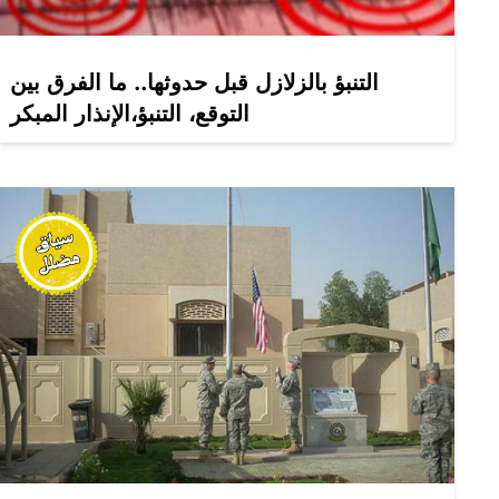
التنبؤ بالزلازل قبل حدوثها.. ما الفرق بين
التوقع، التنبؤ،الإنذار المبكر