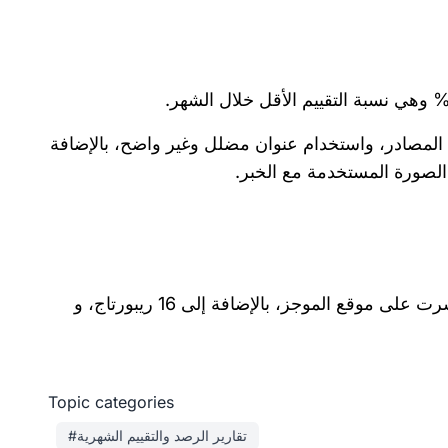
لمصادر، واستخدام عنوان مضلل وغير واضح، بالإضافة
الصورة المستخدمة مع الخبر.
خلال الشهر، قيم أخبار ميتر 4 موضوعات من فئة الفيتشر، التي نشرت على موقع الموجز، بالإضافة إلى 16 ريبورتاج، و
Topic categories
#تقارير الرصد والتقييم الشهرية