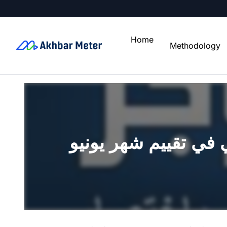
Home
Methodology
 في تقييم شهر يونيو