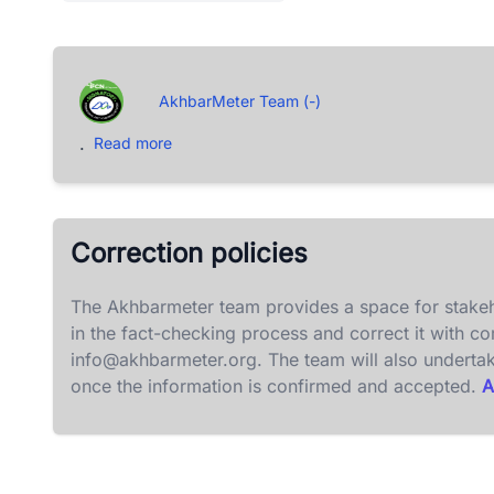
AkhbarMeter Team (-)
.
Read more
Correction policies
The Akhbarmeter team provides a space for stakeh
in the fact-checking process and correct it with c
info@akhbarmeter.org
. The team will also underta
once the information is confirmed and accepted.
A