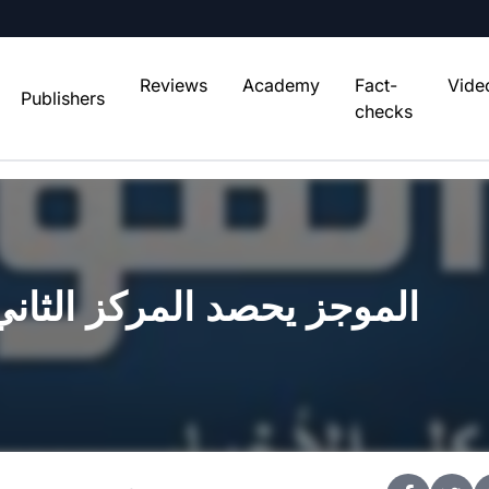
Reviews
Academy
Fact-
Vide
Publishers
checks
الموجز يحصد المركز الثاني