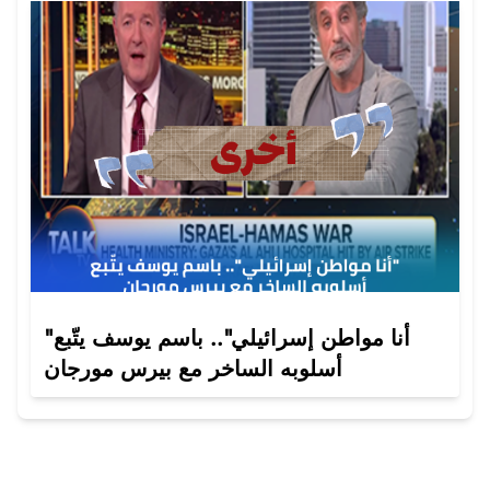
"أنا مواطن إسرائيلي".. باسم يوسف يتّبع
أسلوبه الساخر مع بيرس مورجان