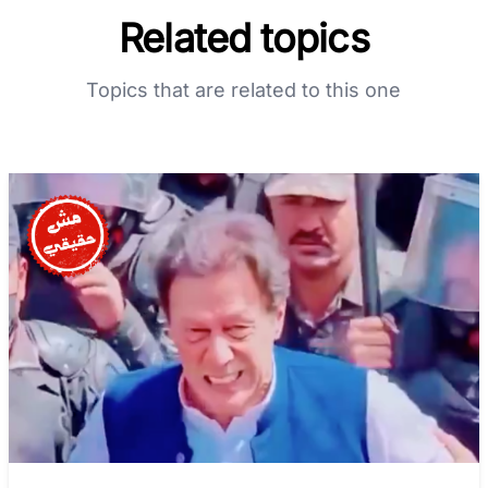
Related topics
Topics that are related to this one