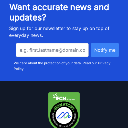
Want accurate news and
updates?
Sign up for our newsletter to stay up on top of
everyday news.
We care about the protection of your data. Read our
Privacy
Policy