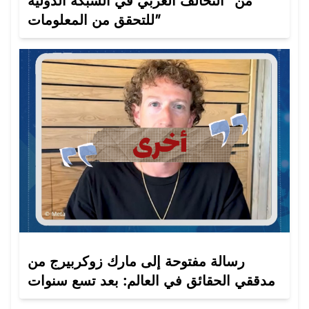
من “التحالف العربي في الشبكة الدولية
للتحقق من المعلومات”
رسالة مفتوحة إلى مارك زوكربيرج من
مدققي الحقائق في العالم: بعد تسع سنوات