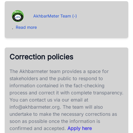
AkhbarMeter Team (-)
.
Read more
Correction policies
The Akhbarmeter team provides a space for
stakeholders and the public to respond to
information contained in the fact-checking
process and correct it with complete transparency.
You can contact us via our email at
info@akhbarmeter.org
. The team will also
undertake to make the necessary corrections as
soon as possible once the information is
confirmed and accepted.
Apply here