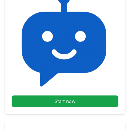
Start now