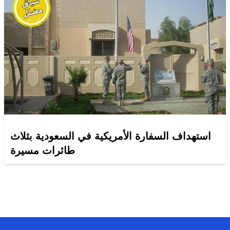
استهداف السفارة الأمريكية في السعودية بثلاث
طائرات مسيرة