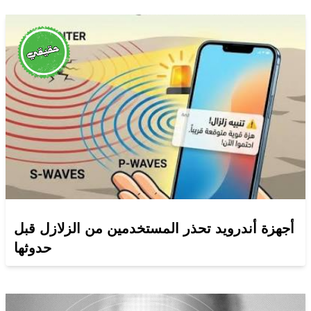
أجهزة أندرويد تحذر المستخدمين من الزلازل قبل
حدوثها