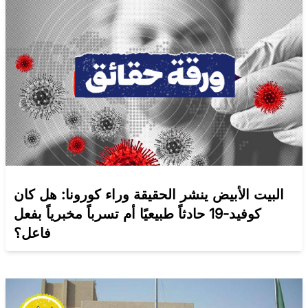
البيت الأبيض ينشر الحقيقة وراء كورونا: هل كان
كوفيد-19 حادثاً طبيعيًا أم تسرباً مخبرياً بفعل
فاعل؟