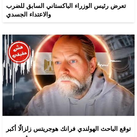
تعرض رئيس الوزراء الباكستاني السابق للضرب
والاعتداء الجسدي
توقع الباحث الهولندي فرانك هوجريتس زلزالًا أكبر