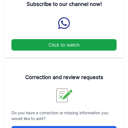
Subscribe to our channel now!
Click to watch
Correction and review requests
Do you have a correction or missing information you
would like to add?