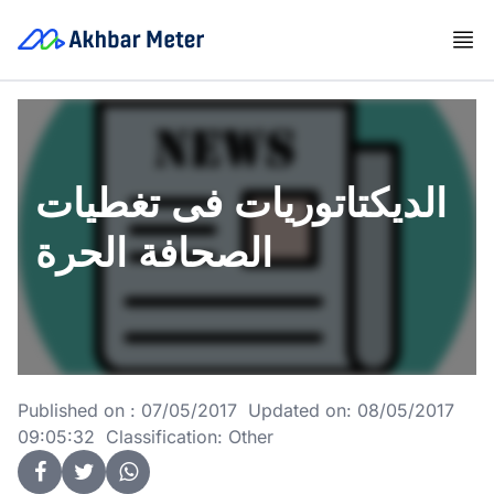
الديكتاتوريات فى تغطيات
الصحافة الحرة
Published on : 07/05/2017 Updated on: 08/05/2017
09:05:32 Classification: Other