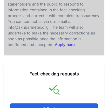
stakeholders and the public to respond to
information contained in the fact-checking
process and correct it with complete transparency.
You can contact us via our email at
info@akhbarmeter.org
. The team will also
undertake to make the necessary corrections as
soon as possible once the information is
confirmed and accepted.
Apply here
Fact-checking requests