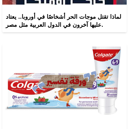
لماذا تقتل موجات الحر أشخاصًا في أوروبا.. يعتاد
عليها آخرون في الدول العربية مثل مصر.