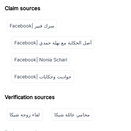
Claim sources
Facebook| سرك فبير
Facebook| أصل الحكاية مع نهلة حمدي
Facebook| Nonia Schari
Facebook| حواديت وحكايات
Verification sources
محامي عائلة شيكا
لقاء زوجة شيكا