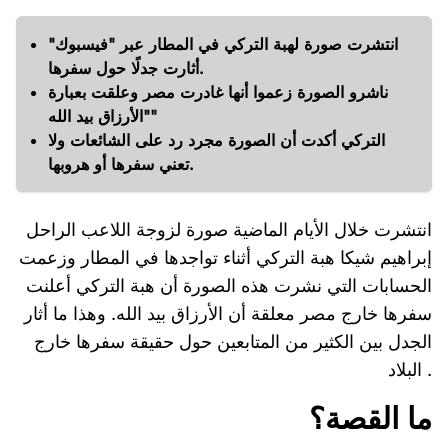
انتشرت صورة لهبة التركي في المطار عبر "فيسبوك"
أثارت جدلًا حول سفرها.
ناشرو الصورة زعموا أنها غادرت مصر وعلقت بعبارة
"الأرزاق بيد الله"
التركي أكدت أن الصورة مجرد رد على الشائعات ولا
تعني سفرها أو هروبها.
انتشرت خلال الأيام الماضية صورة لزوجة اللاعب الراحل
إبراهيم شيكا هبة التركي أثناء تواجدها في المطار وزعمت
الحسابات التي نشرت هذه الصورة أن هبة التركي أعلنت
سفرها خارج مصر معلقة أن الأرزاق بيد الله. وهذا ما أثار
الجدل بين الكثير من المتابعين حول حقيقة سفرها خارج
البلاد .
ما القصة؟