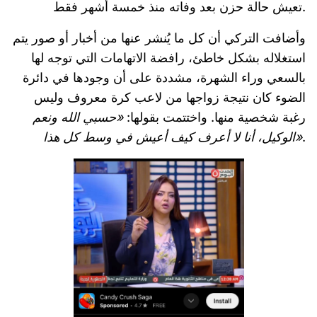
تعيش حالة حزن بعد وفاته منذ خمسة أشهر فقط.
وأضافت التركي أن كل ما يُنشر عنها من أخبار أو صور يتم
استغلاله بشكل خاطئ، رافضة الاتهامات التي توجه لها
بالسعي وراء الشهرة، مشددة على أن وجودها في دائرة
الضوء كان نتيجة زواجها من لاعب كرة معروف وليس
رغبة شخصية منها. واختتمت بقولها:
«حسبي الله ونعم
.
الوكيل، أنا لا أعرف كيف أعيش في وسط كل هذا»