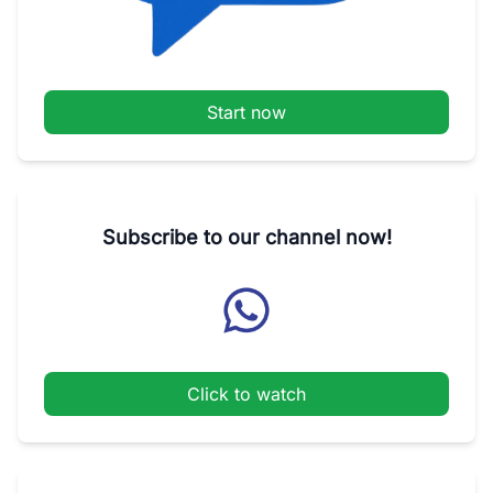
Start now
Subscribe to our channel now!
Click to watch