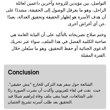
التواصل، بين مؤيدين للزوجة وآخرين داعمين لعائلة
الراحل، وهو ما يعرقل الوصول إلى الحقيقة، مشددًا على
أن هدف الأسرة هو إظهار الحقيقة وتحقيق العدالة، بعيدًا
عن أي أغراض أخرى.
وختم صلاح تصريحاته بالتأكيد على أن النيابة العامة هي
صاحبة الكلمة الفصل في هذا الملف، سواء عبر تحريك
الدعوى الجنائية أو حفظ التحقيق، وهو ما سيُعلن خلال
الفترة المقبلة.
Conclusion
الشائعة حول سفر هبة التركي للخارج "مش حقيقي".
حيث نفت في لقاء تلفزيوني وأكدت أن نشرت الصورة ردًا
على الشائعات، فيما يبقى ملف وفاة إبراهيم شيكا قيد
التحقيق بعد طلب أسرته تشريح الجثمان.