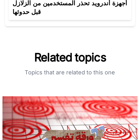
أجهزة أندرويد تحذر المستخدمين من الزلازل
قبل حدوثها
Related topics
Topics that are related to this one