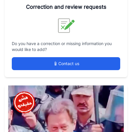
Correction and review requests
Do you have a correction or missing information you
would like to add?
📱
Contact us