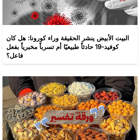
البيت الأبيض ينشر الحقيقة وراء كورونا: هل كان
كوفيد-19 حادثاً طبيعيًا أم تسرباً مخبرياً بفعل
فاعل؟