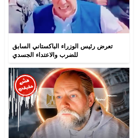
تعرض رئيس الوزراء الباكستاني السابق
للضرب والاعتداء الجسدي