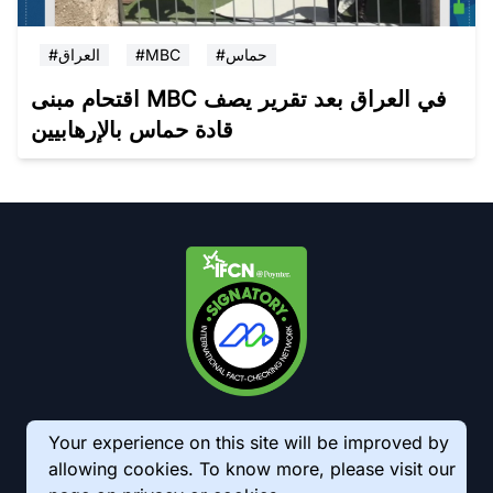
#العراق
#MBC
#حماس
اقتحام مبنى MBC في العراق بعد تقرير يصف
قادة حماس بالإرهابيين
Your experience on this site will be improved by
allowing cookies. To know more, please visit our