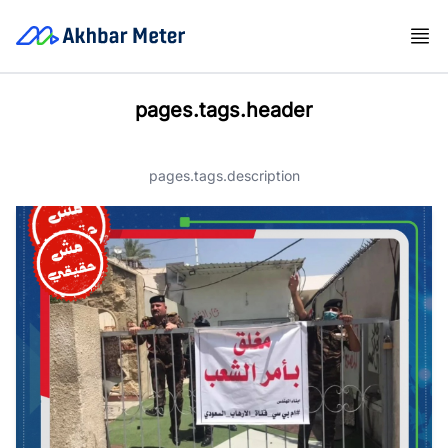
pages.tags.header
pages.tags.description