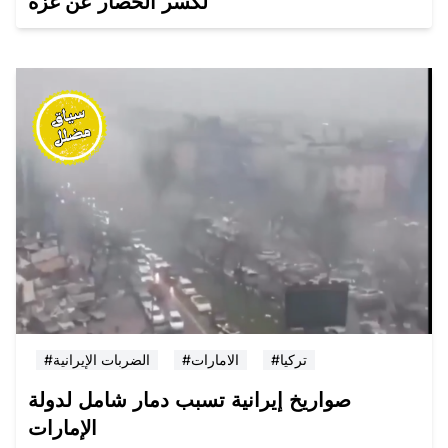
لكسر الحصار عن غزة
#تركيا
#الامارات
#الضربات الإيرانية
صواريخ إيرانية تسبب دمار شامل لدولة
الإمارات