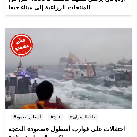
المنتجات الزراعية إلى ميناء حيفا
#جالاطا سراي
#غزة
#أسطول صمود
احتفالات على قوارب أسطول «صمود» المتجه