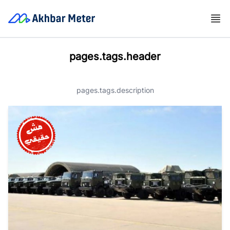
pages.tags.header
pages.tags.description