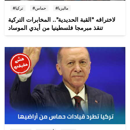
#ماليزيا
#حماس
#تركيا
لاختراقه "القبة الحديدية".. المخابرات التركية
تنقذ مبرمجا فلسطينيا من أيدي الموساد