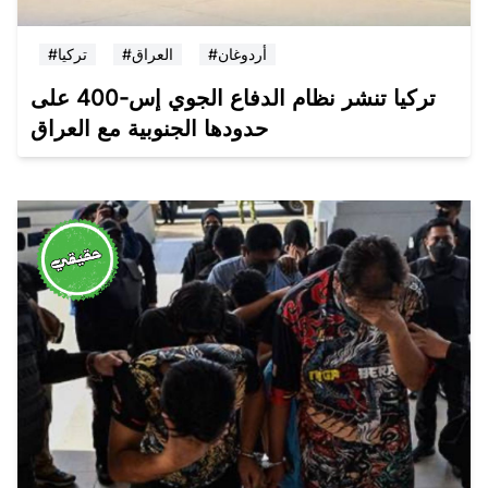
#أردوغان
#العراق
#تركيا
تركيا تنشر نظام الدفاع الجوي إس-400 على
حدودها الجنوبية مع العراق