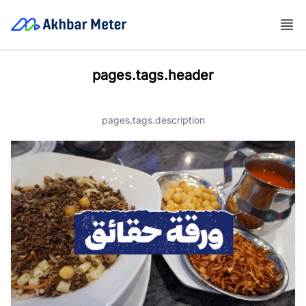
pages.tags.header
pages.tags.description