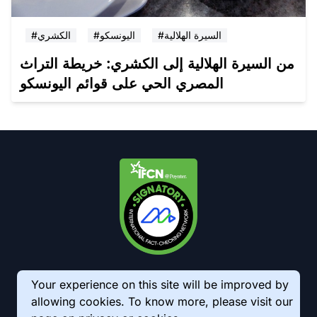
#السيرة الهلالية
#اليونسكو
#الكشري
من السيرة الهلالية إلى الكشري: خريطة التراث
المصري الحي على قوائم اليونسكو
Your experience on this site will be improved by
allowing cookies. To know more, please visit our