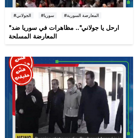
#المعارضة السورية
#سوريا
#الجولاني
"ارحل يا جولاني".. مظاهرات في سوريا ضد
المعارضة المسلحة