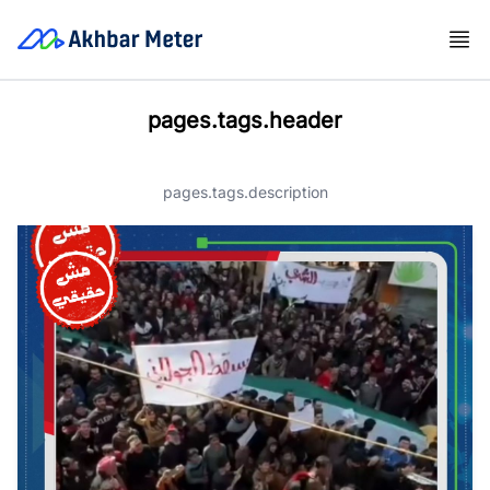
pages.tags.header
pages.tags.description