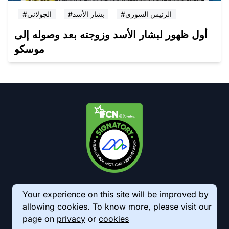
#الرئيس السوري
#بشار الأسد
#الجولاني
أول ظهور لبشار الأسد وزوجته بعد وصوله إلى
موسكو
Your experience on this site will be improved by
allowing cookies. To know more, please visit our
page on
privacy
or
cookies