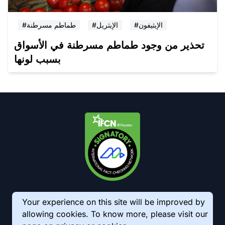
#الإيثيفون
#الإيثريل
#طماطم مسرطنة
تحذير من وجود طماطم مسرطنة في الأسواق
بسبب لونها
Your experience on this site will be improved by
allowing cookies. To know more, please visit our