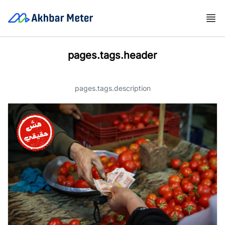
pages.tags.header
pages.tags.description