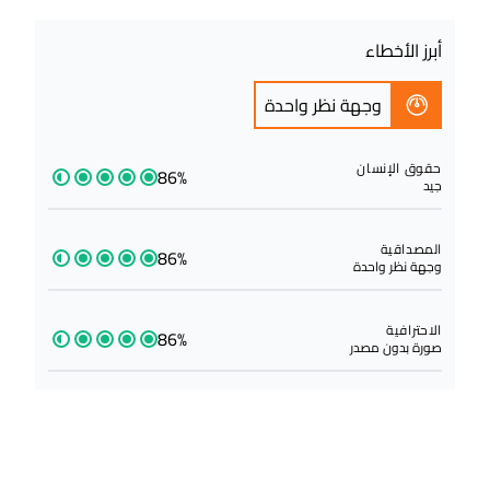
أبرز الأخطاء
وجهة نظر واحدة
حقوق الإنسان
86%
جيد
المصداقية
86%
وجهة نظر واحدة
الاحترافية
86%
صورة بدون مصدر