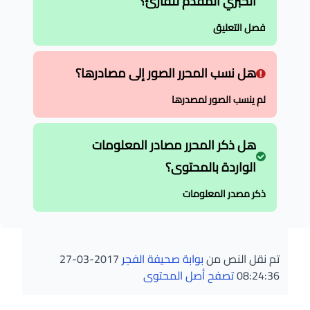
الخبري المقدم للقارئ؟
فصل التعليق
هل نسب المحرر الصور إلى مصادرها؟
لم ينسب الصور لمصدرها
هل ذكر المحرر مصادر المعلومات
الواردة بالمحتوى؟
ذكر مصدر المعلومات
تم نقل النص من
بوابة صحيفة الفجر
2017-03-27
08:24:36
تصفح أصل المحتوى