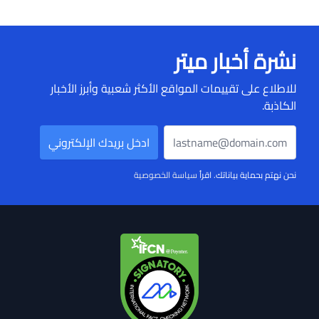
نشرة أخبار ميتر
للاطلاع على تقييمات المواقع الأكثر شعبية وأبرز الأخبار
الكاذبة.
نحن نهتم بحماية بياناتك. اقرأ
سياسة الخصوصية