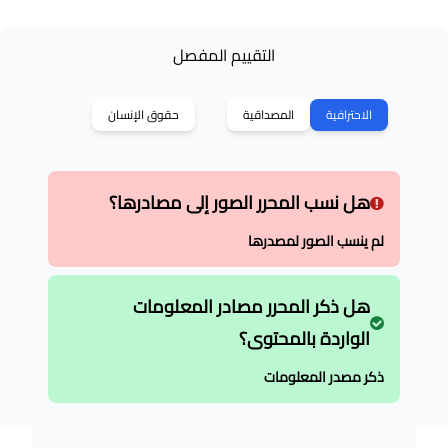
التقييم المفصل
الاحترافية
المصداقية
حقوق الإنسان
هل نسب المحرر الصور إلى مصادرها؟
لم ينسب الصور لمصدرها
هل ذكر المحرر مصادر المعلومات
الواردة بالمحتوى؟
ذكر مصدر المعلومات