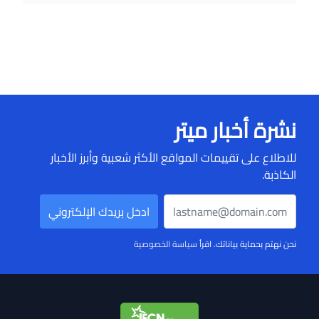
نشرة أخبار ميتر
للاطلاع على تقييمات المواقع الأكثر شعبية وأبرز الأخبار
الكاذبة.
نحن نهتم بحماية بياناتك. اقرأ
سياسة الخصوصية