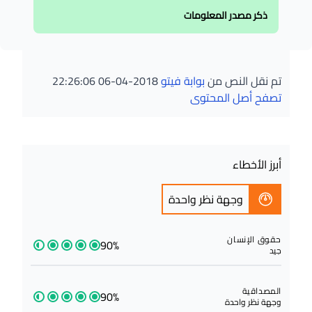
ذكر مصدر المعلومات
تم نقل النص من
بوابة فيتو
2018-04-06 22:26:06
تصفح أصل المحتوى
أبرز الأخطاء
وجهة نظر واحدة
حقوق الإنسان
90%
جيد
المصداقية
90%
وجهة نظر واحدة