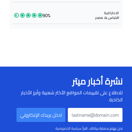
الاحترافية
90%
اقتباس بلا مصدر
نشرة أخبار ميتر
للاطلاع على تقييمات المواقع الأكثر شعبية وأبرز الأخبار
الكاذبة.
نحن نهتم بحماية بياناتك. اقرأ
سياسة الخصوصية