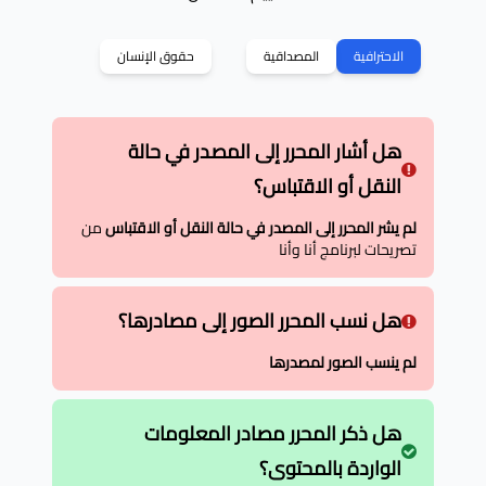
الاحترافية
المصداقية
حقوق الإنسان
هل أشار المحرر إلى المصدر في حالة
النقل أو الاقتباس؟
لم يشر المحرر إلى المصدر في حالة النقل أو الاقتباس
من
تصريحات لبرنامج أنا وأنا
هل نسب المحرر الصور إلى مصادرها؟
لم ينسب الصور لمصدرها
هل ذكر المحرر مصادر المعلومات
الواردة بالمحتوى؟