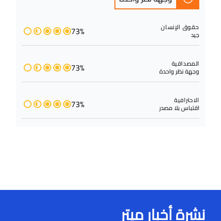
حقوق الإنسان
73%
جيد
المصداقية
73%
وجهة نظر واحدة
الاحترافية
73%
اقتباس بلا مصدر
نشرة أخبار ميتر