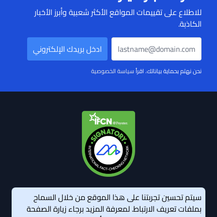
للاطلاع على تقييمات المواقع الأكثر شعبية وأبرز الأخبار
الكاذبة.
نحن نهتم بحماية بياناتك. اقرأ
سياسة الخصوصية
سيتم تحسين تجربتنا على هذا الموقع من خلال السماح
بملفات تعريف الارتباط. لمعرفة المزيد برجاء زيارة الصفحة