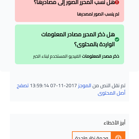
هل نسب المحرر الصور إلى مصادرها؟
لم ينسب الصور لمصدرها
هل ذكر المحرر مصادر المعلومات
الواردة بالمحتوى؟
ذكر مصدر المعلومات
الفيديو المستخدم لبناء الخبر
تم نقل النص من
الموجز
2017-11-07 13:59:14
تصفح
أصل المحتوى
أبرز الأخطاء
وجهة نظر واحدة