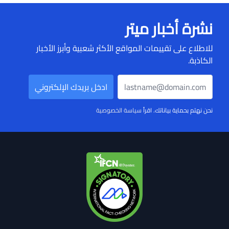
نشرة أخبار ميتر
للاطلاع على تقييمات المواقع الأكثر شعبية وأبرز الأخبار
الكاذبة.
نحن نهتم بحماية بياناتك. اقرأ
سياسة الخصوصية