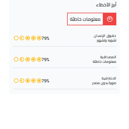
أبرز الأخطاء
معلومات خاطئة
حقوق الإنسان
79%
تشويه وتشهير
المصداقية
79%
معلومات خاطئة
الاحترافية
79%
صورة بدون مصدر