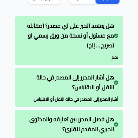
هل يعتمد الخبر على اي مصدر؟ (مقابله
مع مسئول أو نسخة من ورق رسمي او
تصريح ... إلخ)
نعم
هل أشار المحرر إلى المصدر في حالة
النقل أو الاقتباس؟
أشار المحرر إلى المصدر في حالة النقل أو الاقتباس
هل فصل المحرر بين تعليقه والمحتوى
الخبري المقدم للقارئ؟