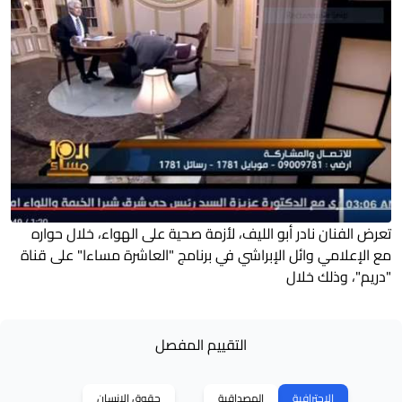
تعرض الفنان نادر أبو الليف، لأزمة صحية على الهواء، خلال حواره
مع الإعلامي وائل الإبراشي في برنامج "العاشرة مساءا" على قناة
"دريم"، وذلك خلال
التقييم المفصل
الاحترافية
المصداقية
حقوق الإنسان