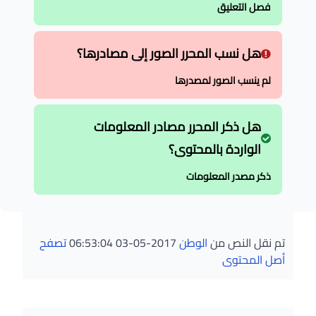
فصل التعليق
هل نسب المحرر الصور إلى مصادرها؟
لم ينسب الصور لمصدرها
هل ذكر المحرر مصادر المعلومات
الواردة بالمحتوى؟
ذكر مصدر المعلومات
تم نقل النص من
الوطن
2017-05-03 06:53:04
تصفح
أصل المحتوى