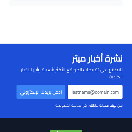
نشرة أخبار ميتر
للاطلاع على تقييمات المواقع الأكثر شعبية وأبرز الأخبار
الكاذبة.
نحن نهتم بحماية بياناتك. اقرأ
سياسة الخصوصية