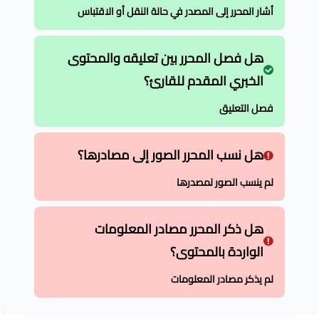
أشار المحرر إلى المصدر في حالة النقل أو الاقتباس
هل فصل المحرر بين تعليقه والمحتوى
الخبري المقدم للقارئ؟
فصل التعليق
هل نسب المحرر الصور إلى مصادرها؟
لم ينسب الصور لمصدرها
هل ذكر المحرر مصادر المعلومات
الواردة بالمحتوى؟
لم يذكر مصادر المعلومات