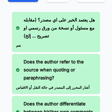
هل يعتمد الخبر على اي مصدر؟ (مقابله
مع مسئول أو نسخة من ورق رسمي او
تصريح ... إلخ)
نعم
Does the author refer to the
source when quoting or
paraphrasing?
أشار المحرر إلى المصدر في حالة النقل أو الاقتباس
Does the author differentiate
between his\her own comments