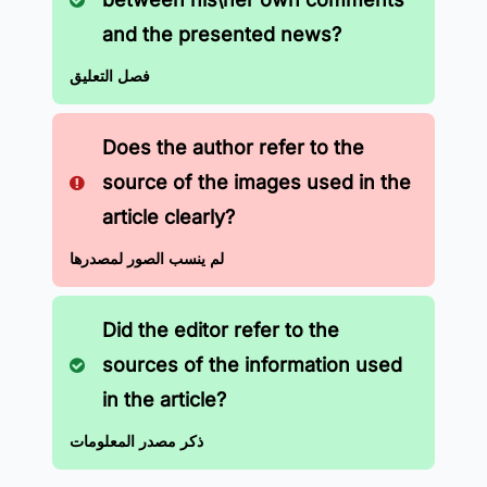
and the presented news?
فصل التعليق
Does the author refer to the
source of the images used in the
article clearly?
لم ينسب الصور لمصدرها
Did the editor refer to the
sources of the information used
in the article?
ذكر مصدر المعلومات