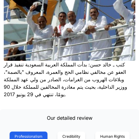
كتب ـ خالد حسن: بدأت المملكة العربية السعودية تنفيذ قرار
العفو عن مخالفي نظامي الحج والعمرة، المعروف "بالصمة"،
وبلاغات الهروب من الغرامات، الصادر من ولي عهد المملكة
ووزير الداخلية، بحيث يتم مغادرة المخالفين للمملكة خلال 90
يومًا، تنتهي في 29 يونيو 2017.
Our detailed review
Professionalism
Credibility
Human Rights