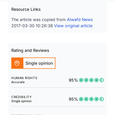
Resource Links
The article was copied from
Alwafd News
2017-03-30 10:26:38
View original article
Rating and Reviews
Single opinion
HUMAN RIGHTS
95%
Accurate
CREDIBILITY
95%
Single opinion