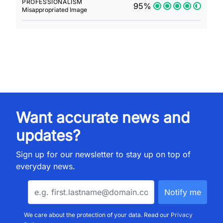
PROFESSIONALISM
95%
Misappropriated Image
Want accurate news and
updates?
Sign up for our newsletter to stay up on top of
everyday news.
We care about the protection of your data. Read our
Privacy