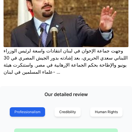
وجهت جماعة الإخوان في لبنان انتقادات واسعة لرئيس الوزراء
اللبناني سعدي الحريري، بعد إشادته بدور الجيش المصري في 30
يونيو والإطاحة بحكم الجماعة الإرهابية في مصر. واستنكرت هيئة
علماء المسلمين في لبنان- ...
Our detailed review
Professionalism
Credibility
Human Rights