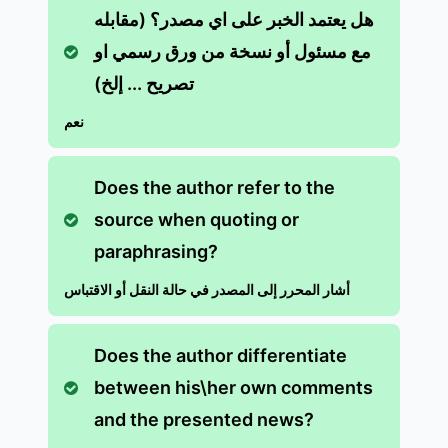
هل يعتمد الخبر على اي مصدر؟ (مقابله
مع مسئول أو نسخة من ورق رسمي او
تصريح ... إلخ)
نعم
Does the author refer to the
source when quoting or
paraphrasing?
أشار المحرر إلى المصدر في حالة النقل أو الاقتباس
Does the author differentiate
between his\her own comments
and the presented news?