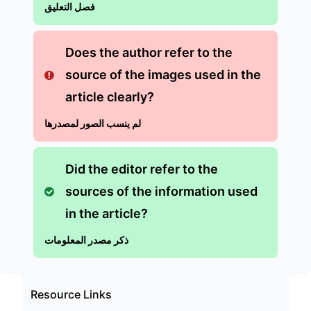
فصل التعليق
Does the author refer to the
source of the images used in the
article clearly?
لم ينسب الصور لمصدرها
Did the editor refer to the
sources of the information used
in the article?
ذكر مصدر المعلومات
Resource Links