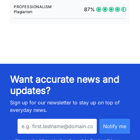
PROFESSIONALISM
87%
Plagiarism
Want accurate news and
updates?
Sign up for our newsletter to stay up on top of
everyday news.