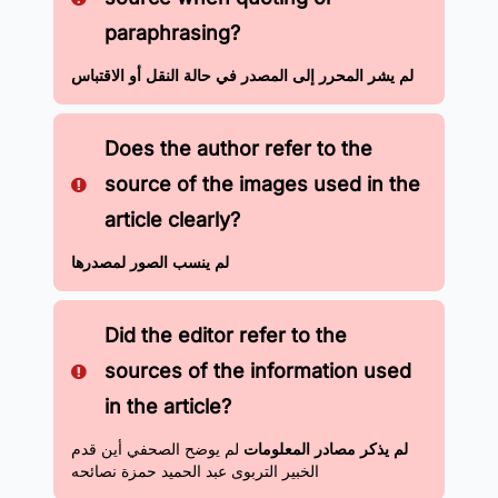
paraphrasing?
لم يشر المحرر إلى المصدر في حالة النقل أو الاقتباس
Does the author refer to the
source of the images used in the
article clearly?
لم ينسب الصور لمصدرها
Did the editor refer to the
sources of the information used
in the article?
لم يذكر مصادر المعلومات
لم يوضح الصحفي أين قدم
الخبير التربوى عبد الحميد حمزة نصائحه