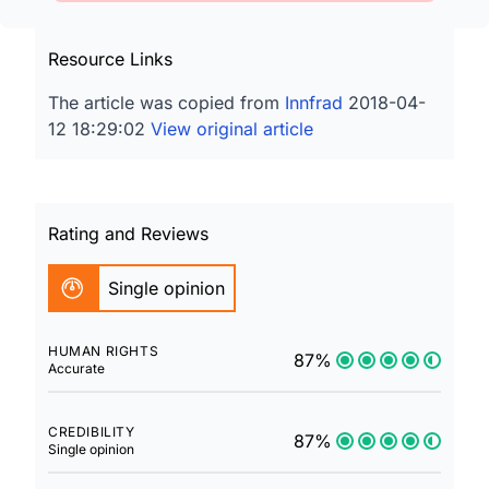
Resource Links
The article was copied from
Innfrad
2018-04-
12 18:29:02
View original article
Rating and Reviews
Single opinion
HUMAN RIGHTS
87%
Accurate
CREDIBILITY
87%
Single opinion