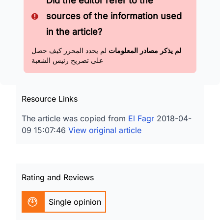
Did the editor refer to the
sources of the information used
in the article?
لم يذكر مصادر المعلومات
لم يحدد المحرر كيف حصل
على تصريح رئيس الشعبة
Resource Links
The article was copied from
El Fagr
2018-04-
09 15:07:46
View original article
Rating and Reviews
Single opinion