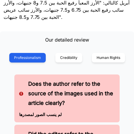
أبريل كالتالي: "الأرز المعبأ رفيع الحبة بين 7.5 و8 جنيهات، والأرز
سائب رفيع الحبة بين 6.75 و7.5 جنيهات، والأرز سائب عريض
الحبة بين 7.75 و8.5 جنيهات".
Our detailed review
Professionalism
Credibility
Human Rights
Does the author refer to the
source of the images used in the
article clearly?
لم ينسب الصور لمصدرها