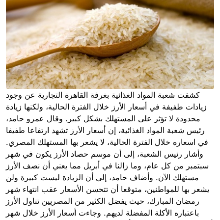
كشفت شعبة المواد الغذائية بغرفة القاهرة التجارية عن وجود
زيادات طفيفة في أسعار الأرز خلال الفترة الحالية، ولكنها زيادة
محدودة لا تؤثر على المستهلك بشكل كبير. وقال عمرو حامد،
رئيس شعبة المواد الغذائية، إن أسعار الأرز تشهد ارتفاعا طفيفا
في اسعاره خلال الفترة الحالية، لا يشعر بها المستهلك المصري.
وأشار رئيس الشعبة، إلى أن موسم حصاد الأرز يكون في شهر
سبتمبر من كل عام، وما زالنا في أبريل مما يعني أن نصف الأرز
مستهلك الآن. وأضاف حامد، إلى أن الزيادة ليست كبيرة ولن
يشعر بها للمواطنين، متوقعا أن تتحسن الأسعار عقب انتهاء شهر
رمضان المبارك، حيث يفضل الكثير من المصريين تناول الأرز
باعتباره الأكلة المفضلة لديهم. وجاءت أسعار الأرز خلال شهر