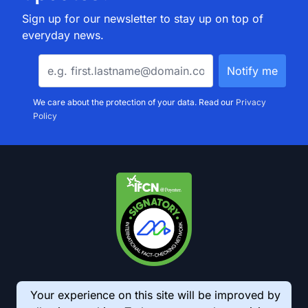
Sign up for our newsletter to stay up on top of
everyday news.
We care about the protection of your data. Read our
Privacy
Policy
Your experience on this site will be improved by